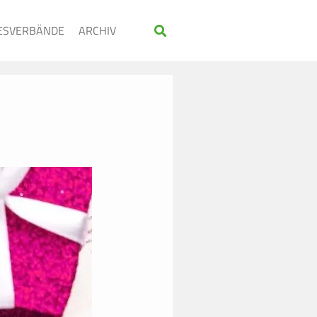
ESVERBÄNDE
ARCHIV