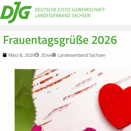
DEUTSCHE JUSTIZ-GEWERKSCHAFT
LANDESVERBAND SACHSEN
Frauentagsgrüße 2026
März 8, 2026
20:44
Landesverband Sachsen