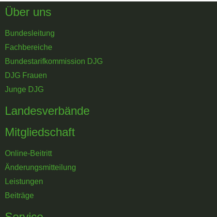
Über uns
Bundesleitung
Fachbereiche
Bundestarifkommission DJG
DJG Frauen
Junge DJG
Landesverbände
Mitgliedschaft
Online-Beitritt
Änderungsmitteilung
Leistungen
Beiträge
Service