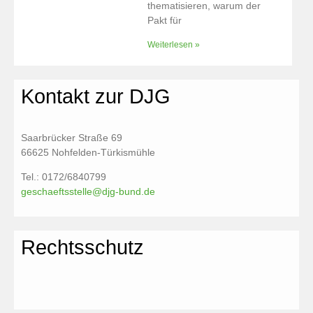
thematisieren, warum der
Pakt für
Weiterlesen »
Kontakt zur DJG
Saarbrücker Straße 69
66625 Nohfelden-Türkismühle
Tel.: 0172/6840799
geschaeftsstelle@djg-bund.de
Rechtsschutz