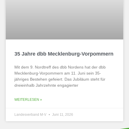
35 Jahre dbb Mecklenburg-Vorpommern
Mit dem 9. Nordtreff des dbb Nordens hat der dbb
Mecklenburg-Vorpommern am 11. Juni sein 35-
jähriges Bestehen gefeiert. Das Jubiläum steht für
dreieinhalb Jahrzehnte engagierter
WEITERLESEN »
Landesverband M-V
Juni 11, 2026