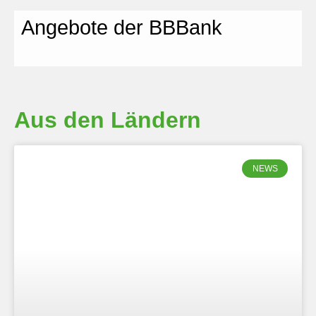
Angebote der BBBank
Aus den Ländern
NEWS