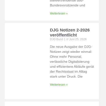
stellvertrendende dbb-
Bundesvorsitzende und
Weiterlesen »
DJG Notizen 2-2026
veröffentlicht
DJG Bund 1
Juni 25, 2026
Die neue Ausgabe der DJG-
Notizen zeigt wieder einmal:
Ohne mehr Personal,
verlässliche Digitalisierung
und effizientere Abläufe gerät
der Rechtsstaat im Alltag
stark unter Druck. Die
Weiterlesen »