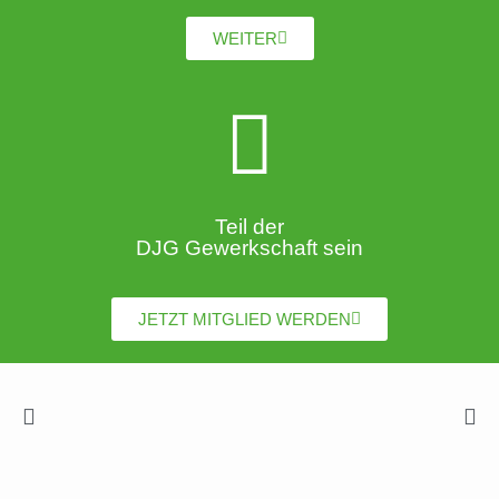
WEITER
Teil der
DJG Gewerkschaft sein
JETZT MITGLIED WERDEN