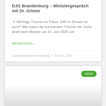
DJG Brandenburg – Ministergespräch
mit Dr. Grimm
📌 *Wichtige Themen im Fokus: DJG im Einsatz für
euch!* Wie haben die brennenden Themen der Justiz
direkt beim Minister am 15. Juni 2026 auf
WEITERLESEN »
Landesverband Brandenburg
Juni 21, 2026
NEWS