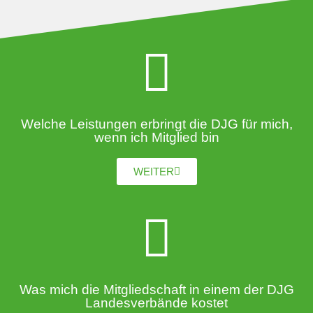
Welche Leistungen erbringt die DJG für mich,
wenn ich Mitglied bin
WEITER
Was mich die Mitgliedschaft in einem der DJG
Landesverbände kostet