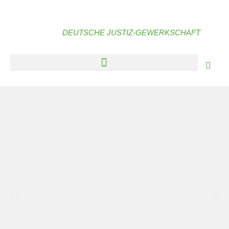
DEUTSCHE JUSTIZ-GEWERKSCHAFT