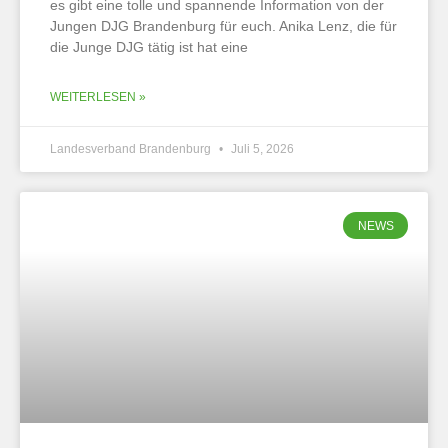
es gibt eine tolle und spannende Information von der
Jungen DJG Brandenburg für euch. Anika Lenz, die für
die Junge DJG tätig ist hat eine
WEITERLESEN »
Landesverband Brandenburg
Juli 5, 2026
NEWS