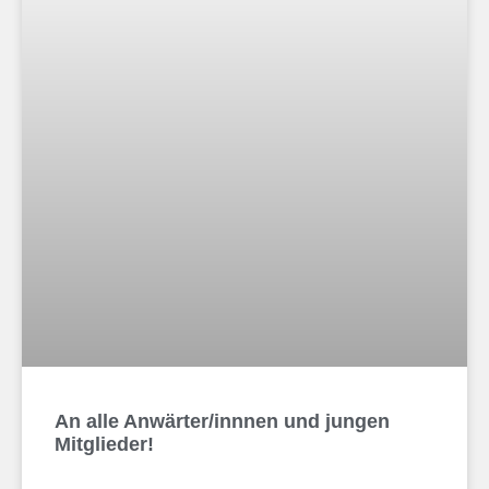
An alle Anwärter/innnen und jungen
Mitglieder!