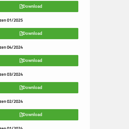
Download
zen 01/2025
Download
zen 04/2024
Download
zen 03/2024
Download
zen 02/2024
Download
zen 01/2024