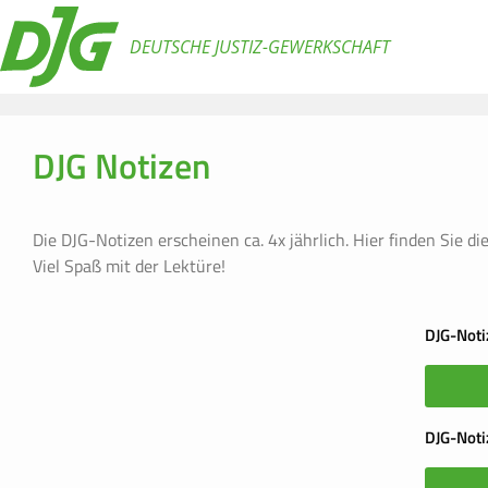
DEUTSCHE JUSTIZ-GEWERKSCHAFT
DJG Notizen
Die DJG-Notizen erscheinen ca. 4x jährlich. Hier finden Sie d
Viel Spaß mit der Lektüre!
DJG-Noti
DJG-Noti