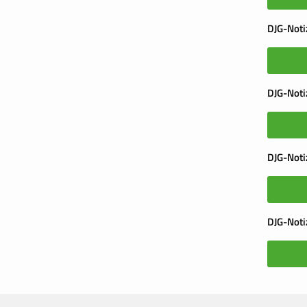
DJG-Noti
DJG-Noti
DJG-Noti
DJG-Noti