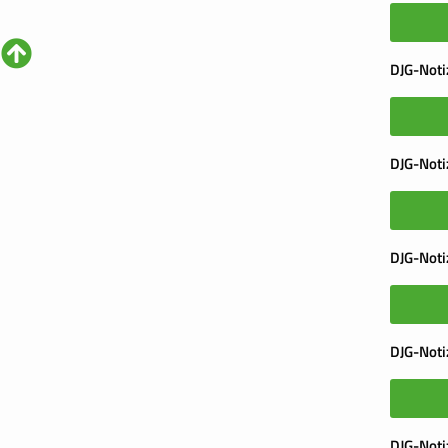
DJG-Noti
DJG-Noti
DJG-Noti
DJG-Noti
DJG-Noti