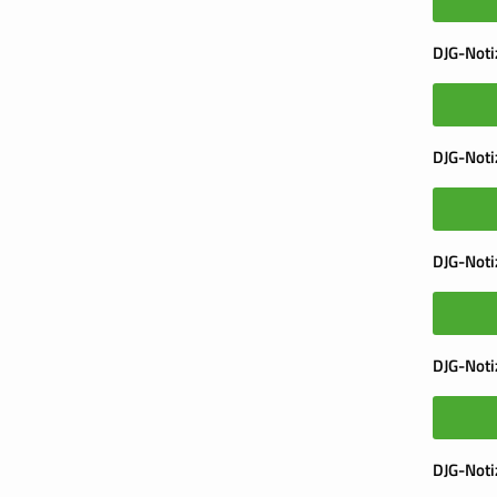
DJG-Noti
DJG-Not
DJG-Noti
DJG-Noti
DJG-Not