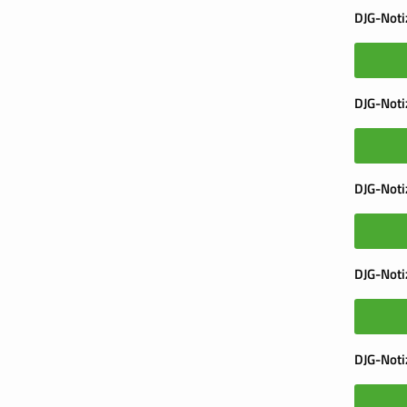
DJG-Not
DJG-Noti
DJG-Noti
DJG-Noti
DJG-Noti