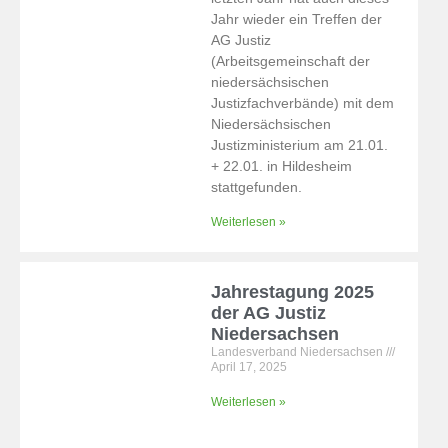
Jahr wieder ein Treffen der
AG Justiz
(Arbeitsgemeinschaft der
niedersächsischen
Justizfachverbände) mit dem
Niedersächsischen
Justizministerium am 21.01.
+ 22.01. in Hildesheim
stattgefunden.
Weiterlesen »
Jahrestagung 2025
der AG Justiz
Niedersachsen
Landesverband Niedersachsen
April 17, 2025
Weiterlesen »