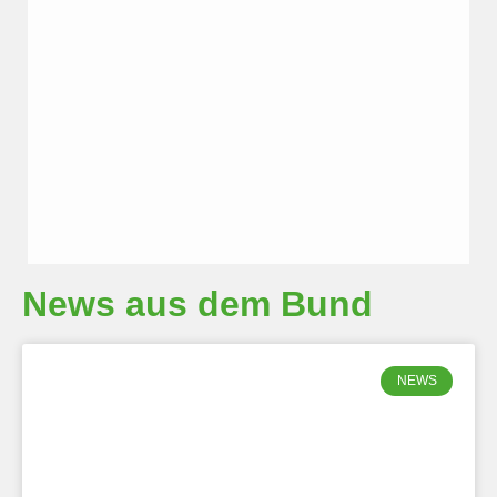
News aus dem Bund
NEWS