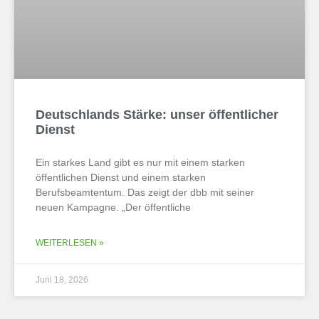
Deutschlands Stärke: unser öffentlicher
Dienst
Ein starkes Land gibt es nur mit einem starken
öffentlichen Dienst und einem starken
Berufsbeamtentum. Das zeigt der dbb mit seiner
neuen Kampagne. „Der öffentliche
WEITERLESEN »
Juni 18, 2026