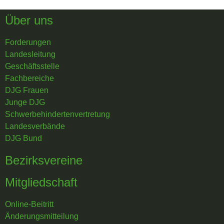
Über uns
Forderungen
Landesleitung
Geschäftsstelle
Fachbereiche
DJG Frauen
Junge DJG
Schwerbehindertenvertretung
Landesverbände
DJG Bund
Bezirksvereine
Mitgliedschaft
Online-Beitritt
Änderungsmitteilung