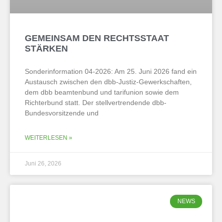
GEMEINSAM DEN RECHTSSTAAT
STÄRKEN
Sonderinformation 04-2026: Am 25. Juni 2026 fand ein
Austausch zwischen den dbb-Justiz-Gewerkschaften,
dem dbb beamtenbund und tarifunion sowie dem
Richterbund statt. Der stellvertrendende dbb-
Bundesvorsitzende und
WEITERLESEN »
Juni 26, 2026
NEWS