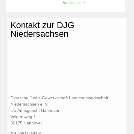
Weiterlesen »
Kontakt zur DJG
Niedersachsen
Deutsche Justiz-Gewerkschaft Landesgewerkschaft
Niedersachsen e. V.
c/o Amtsgericht Hannover
Volgersweg 1
30175 Hannover
Tel.: 0511-347-0