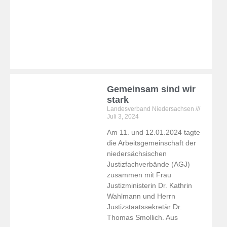
Gemeinsam sind wir
stark
Landesverband Niedersachsen
Juli 3, 2024
Am 11. und 12.01.2024 tagte
die Arbeitsgemeinschaft der
niedersächsischen
Justizfachverbände (AGJ)
zusammen mit Frau
Justizministerin Dr. Kathrin
Wahlmann und Herrn
Justizstaatssekretär Dr.
Thomas Smollich. Aus