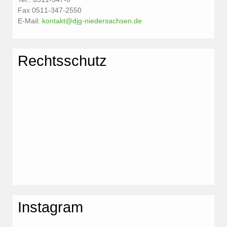
Fax 0511-347-2550
E-Mail:
kontakt@djg-niedersachsen.de
Rechtsschutz
Instagram