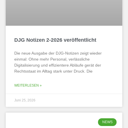
DJG Notizen 2-2026 veröffentlicht
Die neue Ausgabe der DJG-Notizen zeigt wieder
einmal: Ohne mehr Personal, verlässliche
Digitalisierung und effizientere Abläufe gerät der
Rechtsstaat im Alltag stark unter Druck. Die
WEITERLESEN »
Juni 25, 2026
NEWS