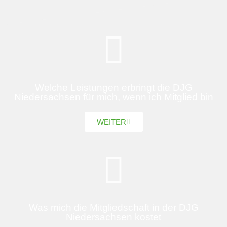
Welche Leistungen erbringt die DJG
Niedersachsen für mich, wenn ich Mitglied bin
WEITER
Was mich die Mitgliedschaft in der DJG
Niedersachsen kostet