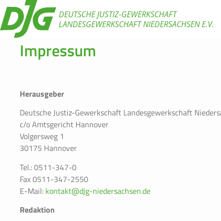
DEUTSCHE JUSTIZ-GEWERKSCHAFT
LANDESGEWERKSCHAFT NIEDERSACHSEN E.V.
Impressum
Herausgeber
Deutsche Justiz-Gewerkschaft Landesgewerkschaft Niedersa
c/o Amtsgericht Hannover
Volgersweg 1
30175 Hannover
Tel.: 0511-347-0
Fax 0511-347-2550
E-Mail:
kontakt@djg-niedersachsen.de
Redaktion