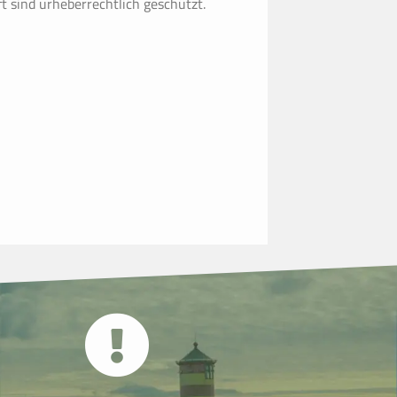
 sind urheberrechtlich geschützt.