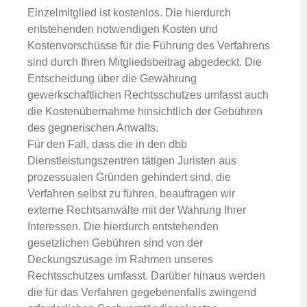
Einzelmitglied ist kostenlos. Die hierdurch
entstehenden notwendigen Kosten und
Kostenvorschüsse für die Führung des Verfahrens
sind durch Ihren Mitgliedsbeitrag abgedeckt. Die
Entscheidung über die Gewährung
gewerkschaftlichen Rechtsschutzes umfasst auch
die Kostenübernahme hinsichtlich der Gebühren
des gegnerischen Anwalts.
Für den Fall, dass die in den dbb
Dienstleistungszentren tätigen Juristen aus
prozessualen Gründen gehindert sind, die
Verfahren selbst zu führen, beauftragen wir
externe Rechtsanwälte mit der Wahrung Ihrer
Interessen. Die hierdurch entstehenden
gesetzlichen Gebühren sind von der
Deckungszusage im Rahmen unseres
Rechtsschutzes umfasst. Darüber hinaus werden
die für das Verfahren gegebenenfalls zwingend