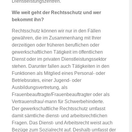
Dienstleistungszentren.
Wie weit geht der Rechtsschutz und wer
bekommt ihn?
Rechtsschutz können wir nur in den Fällen
gewähren, die im Zusammenhang mit Ihrer
derzeitigen oder früheren beruflichen oder
gewerkschaftlichen Tätigkeit im öffentlichen
Dienst oder im privaten Dienstleistungssektor
stehen. Darunter fallen auch Tätigkeiten in den
Funktionen als Mitglied eines Personal- oder
Betriebsrates, einer Jugend- oder
Ausbildungsvertretung, als
Frauenbeauftragte/Frauenbeauftragter oder als
Vertrauensfrau/-mann für Schwerbehinderte.
Der gewerkschaftliche Rechtsschutz umfasst
damit sämtliche dienst- und arbeitsrechtlichen
Fragen. Das Dienst- und Arbeitsrecht weist auch
Bezüge zum Sozialrecht auf. Deshalb umfasst der