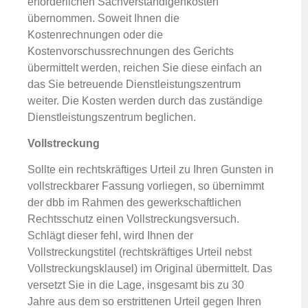
erforderlichen Sachverständigenkosten
übernommen. Soweit Ihnen die
Kostenrechnungen oder die
Kostenvorschussrechnungen des Gerichts
übermittelt werden, reichen Sie diese einfach an
das Sie betreuende Dienstleistungszentrum
weiter. Die Kosten werden durch das zuständige
Dienstleistungszentrum beglichen.
Vollstreckung
Sollte ein rechtskräftiges Urteil zu Ihren Gunsten in
vollstreckbarer Fassung vorliegen, so übernimmt
der dbb im Rahmen des gewerkschaftlichen
Rechtsschutz einen Vollstreckungsversuch.
Schlägt dieser fehl, wird Ihnen der
Vollstreckungstitel (rechtskräftiges Urteil nebst
Vollstreckungsklausel) im Original übermittelt. Das
versetzt Sie in die Lage, insgesamt bis zu 30
Jahre aus dem so erstrittenen Urteil gegen Ihren