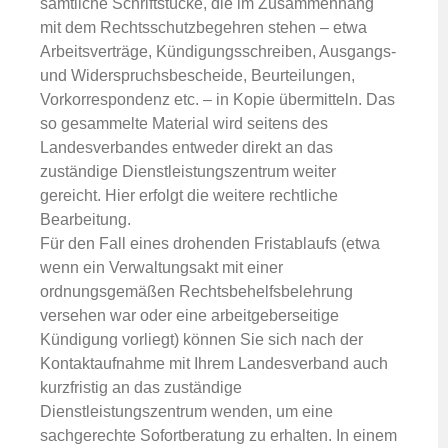
sämtliche Schriftstücke, die im Zusammenhang
mit dem Rechtsschutzbegehren stehen – etwa
Arbeitsverträge, Kündigungsschreiben, Ausgangs-
und Widerspruchsbescheide, Beurteilungen,
Vorkorrespondenz etc. – in Kopie übermitteln. Das
so gesammelte Material wird seitens des
Landesverbandes entweder direkt an das
zuständige Dienstleistungszentrum weiter
gereicht. Hier erfolgt die weitere rechtliche
Bearbeitung.
Für den Fall eines drohenden Fristablaufs (etwa
wenn ein Verwaltungsakt mit einer
ordnungsgemäßen Rechtsbehelfsbelehrung
versehen war oder eine arbeitgeberseitige
Kündigung vorliegt) können Sie sich nach der
Kontaktaufnahme mit Ihrem Landesverband auch
kurzfristig an das zuständige
Dienstleistungszentrum wenden, um eine
sachgerechte Sofortberatung zu erhalten. In einem