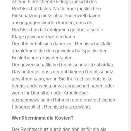
ist eine hinreichende Erfolgsaussicht des
Rechtsschutzfalles. Nach einer juristischen
Einschätzung muss also tendenziell davon
ausgegangen werden können, dass der
Rechtsschutzfall erfolgreich geführt, also die
Klage gewonnen werden kann.
Der dbb behält sich daher vor, Rechtsschutzfälle
abzulehnen, die den gewerkschaftspolitischen
Bestrebungen zuwider laufen.
Der gewerkschaftliche Rechtsschutz ist subsidiär.
Das bedeutet, dass der dbb keinen Rechtsschutz
gewähren kann, wenn Sie Ihr Rechtsschutzrisiko
bereits anderweitig privat abgesichert haben oder
wenn Ihr Dienstherr oder Arbeitgeber
ausnahmsweise im Rahmen der dienstrechtlichen
Fürsorgepflicht Rechtsschutz gewährt.
Wer übernimmt die Kosten?
Der Rechtsschutz durch den dbb ist für sie als