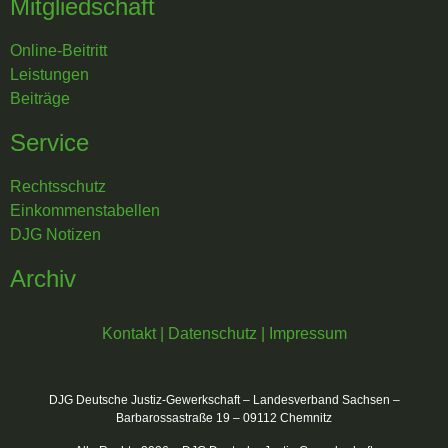
Mitgliedschaft
Online-Beitritt
Leistungen
Beiträge
Service
Rechtsschutz
Einkommenstabellen
DJG Notizen
Archiv
Kontakt
|
Datenschutz
|
Impressum
DJG Deutsche Justiz-Gewerkschaft – Landesverband Sachsen –
Barbarossastraße 19 – 09112 Chemnitz