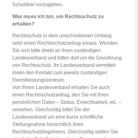
Schuldner vorzugehen.
Was muss ich tun, um Rechtsschutz zu
erhalten?
Rechtsschutz in dem umschriebenen Umfang
setzt einen Rechtsschutzantrag voraus. Wenden
Sie sich bitte direkt an ihren zuständigen
Landesverband und bitten dort um die Gewährung
von Rechtsschutz. Ihr Landesverband vermittelt
ihnen den Kontakt zum jeweils zuständigen
Dienstleistungszentrum.
Von Ihrem Landesverband erhalten Sie auch
einen Rechtsschutzantrag, den Sie mit Ihren
persönlichen Daten – Status, Erreichbarkeit, etc. –
versehen. Gleichzeitig bittet Sie der
Landesverband um eine kurze schriftliche
Stellungnahme hinsichtlich ihres
Rechtsschutzbegehrens. Gleichzeitig sollten Sie