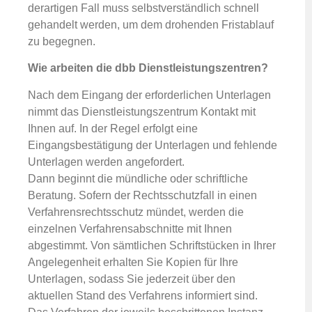
derartigen Fall muss selbstverständlich schnell
gehandelt werden, um dem drohenden Fristablauf
zu begegnen.
Wie arbeiten die dbb Dienstleistungszentren?
Nach dem Eingang der erforderlichen Unterlagen
nimmt das Dienstleistungszentrum Kontakt mit
Ihnen auf. In der Regel erfolgt eine
Eingangsbestätigung der Unterlagen und fehlende
Unterlagen werden angefordert.
Dann beginnt die mündliche oder schriftliche
Beratung. Sofern der Rechtsschutzfall in einen
Verfahrensrechtsschutz mündet, werden die
einzelnen Verfahrensabschnitte mit Ihnen
abgestimmt. Von sämtlichen Schriftstücken in Ihrer
Angelegenheit erhalten Sie Kopien für Ihre
Unterlagen, sodass Sie jederzeit über den
aktuellen Stand des Verfahrens informiert sind.