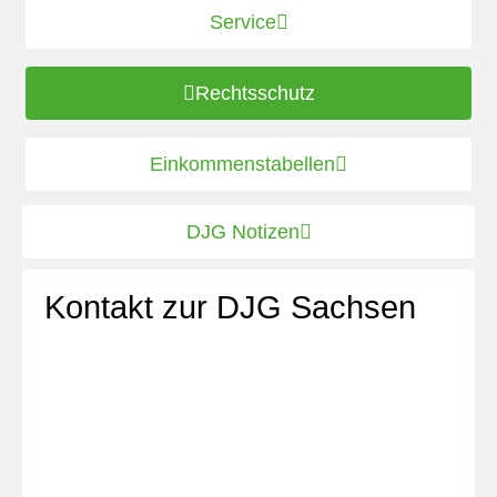
Service
Rechtsschutz
Einkommenstabellen
DJG Notizen
Kontakt zur DJG Sachsen