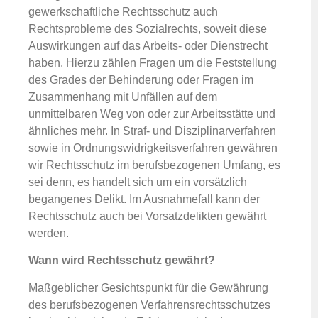
gewerkschaftliche Rechtsschutz auch
Rechtsprobleme des Sozialrechts, soweit diese
Auswirkungen auf das Arbeits- oder Dienstrecht
haben. Hierzu zählen Fragen um die Feststellung
des Grades der Behinderung oder Fragen im
Zusammenhang mit Unfällen auf dem
unmittelbaren Weg von oder zur Arbeitsstätte und
ähnliches mehr. In Straf- und Disziplinarverfahren
sowie in Ordnungswidrigkeitsverfahren gewähren
wir Rechtsschutz im berufsbezogenen Umfang, es
sei denn, es handelt sich um ein vorsätzlich
begangenes Delikt. Im Ausnahmefall kann der
Rechtsschutz auch bei Vorsatzdelikten gewährt
werden.
Wann wird Rechtsschutz gewährt?
Maßgeblicher Gesichtspunkt für die Gewährung
des berufsbezogenen Verfahrensrechtsschutzes