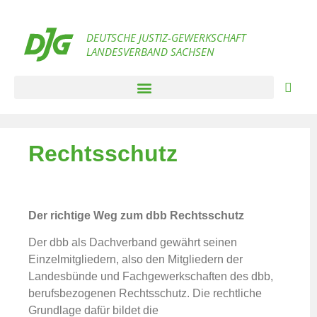
DEUTSCHE JUSTIZ-GEWERKSCHAFT
LANDESVERBAND SACHSEN
Rechtsschutz
Der richtige Weg zum dbb Rechtsschutz
Der dbb als Dachverband gewährt seinen
Einzelmitgliedern, also den Mitgliedern der
Landesbünde und Fachgewerkschaften des dbb,
berufsbezogenen Rechtsschutz. Die rechtliche
Grundlage dafür bildet die