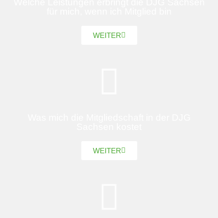
Welche Leistungen erbringt die DJG Sachsen
für mich, wenn ich Mitglied bin
WEITER
Was mich die Mitgliedschaft in der DJG
Sachsen kostet
WEITER