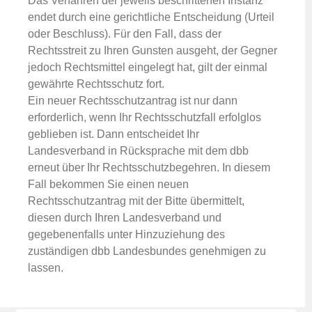
Das Verfahren der jeweils beschrittenen Instanz
endet durch eine gerichtliche Entscheidung (Urteil
oder Beschluss). Für den Fall, dass der
Rechtsstreit zu Ihren Gunsten ausgeht, der Gegner
jedoch Rechtsmittel eingelegt hat, gilt der einmal
gewährte Rechtsschutz fort.
Ein neuer Rechtsschutzantrag ist nur dann
erforderlich, wenn Ihr Rechtsschutzfall erfolglos
geblieben ist. Dann entscheidet Ihr
Landesverband in Rücksprache mit dem dbb
erneut über Ihr Rechtsschutzbegehren. In diesem
Fall bekommen Sie einen neuen
Rechtsschutzantrag mit der Bitte übermittelt,
diesen durch Ihren Landesverband und
gegebenenfalls unter Hinzuziehung des
zuständigen dbb Landesbundes genehmigen zu
lassen.