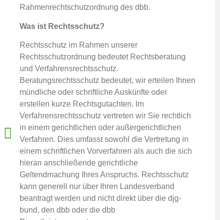
Rahmenrechtschutzordnung des dbb.
Was ist Rechtsschutz?
Rechtsschutz im Rahmen unserer
Rechtsschutzordnung bedeutet Rechtsberatung
und Verfahrensrechtsschutz.
Beratungsrechtsschutz bedeutet, wir erteilen Ihnen
mündliche oder schriftliche Auskünfte oder
erstellen kurze Rechtsgutachten. Im
Verfahrensrechtsschutz vertreten wir Sie rechtlich
in einem gerichtlichen oder außergerichtlichen
Verfahren. Dies umfasst sowohl die Vertretung in
einem schriftlichen Vorverfahren als auch die sich
hieran anschließende gerichtliche
Geltendmachung Ihres Anspruchs. Rechtsschutz
kann generell nur über Ihren Landesverband
beantragt werden und nicht direkt über die djg-
bund, den dbb oder die dbb