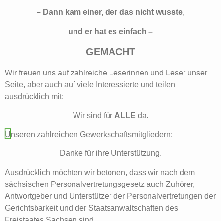
– Dann kam einer, der das nicht wusste
,
und er hat es einfach –
GEMACHT
Wir freuen uns auf zahlreiche Leserinnen und Leser unser
Seite, aber auch auf viele Interessierte und teilen
ausdrücklich mit:
Wir sind für
ALLE
da.
Unseren zahlreichen Gewerkschaftsmitgliedern:
Danke für ihre Unterstützung.
Ausdrücklich möchten wir betonen, dass wir nach dem
sächsischen Personalvertretungsgesetz auch Zuhörer,
Antwortgeber und Unterstützer der Personalvertretungen der
Gerichtsbarkeit und der Staatsanwaltschaften des
Freistaates Sachsen sind.