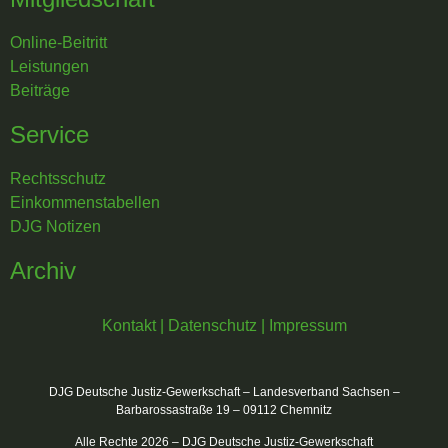
Online-Beitritt
Leistungen
Beiträge
Service
Rechtsschutz
Einkommenstabellen
DJG Notizen
Archiv
Kontakt
|
Datenschutz
|
Impressum
DJG Deutsche Justiz-Gewerkschaft – Landesverband Sachsen –
Barbarossastraße 19 – 09112 Chemnitz
Alle Rechte 2026 – DJG Deutsche Justiz-Gewerkschaft