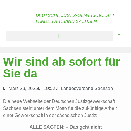
DEUTSCHE JUSTIZ-GEWERKSCHAFT
LANDESVERBAND SACHSEN
Wir sind ab sofort für
Sie da
März 23, 2025
19:52
Landesverband Sachsen
Die neue Webseite der Deutschen Justizgewerkschaft
Sachsen steht unter dem Motto für die zukünftige Arbeit
einer Gewerkschaft in der sächsischen Justiz:
ALLE SAGTEN: – Das geht nicht