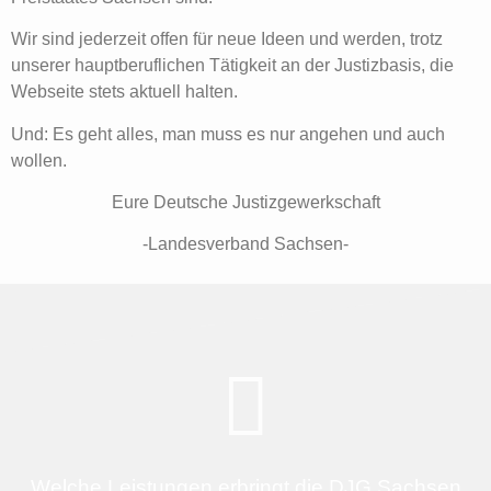
Wir sind jederzeit offen für neue Ideen und werden, trotz
unserer hauptberuflichen Tätigkeit an der Justizbasis, die
Webseite stets aktuell halten.
Und: Es geht alles, man muss es nur angehen und auch
wollen.
Eure Deutsche Justizgewerkschaft
-Landesverband Sachsen-
Welche Leistungen erbringt die DJG Sachsen