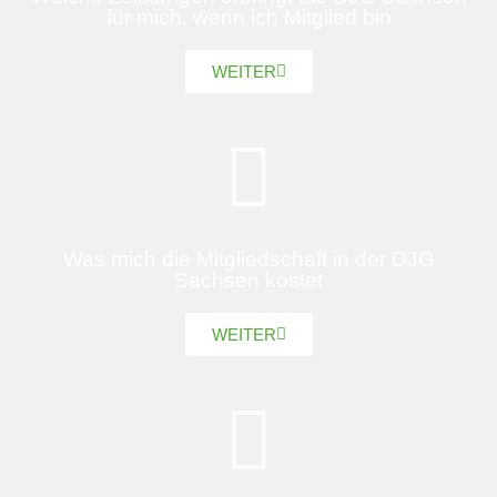
für mich, wenn ich Mitglied bin
WEITER
Was mich die Mitgliedschaft in der DJG
Sachsen kostet
WEITER