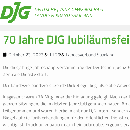
DEUTSCHE JUSTIZ-GEWERKSCHAFT
LANDESVERBAND SAARLAND
70 Jahre DJG Jubiläumsf
Oktober 23, 2023
11:29
Landesverband Saarland
Die diesjährige Jahreshauptversammlung der Deutschen Justiz-
Zentrale Dienste statt.
Der Landesverbandsvorsitzende Dirk Biegel begrüßte alle Anwes
Insgesamt waren 74 Mitglieder der Einladung gefolgt. Nach der 
ganzen Sitzungen, die im letzten Jahr stattgefunden haben. An 
teilgenommen und waren hierbei nicht nur DJG intern, sondern 
Biegel auf die Tarifverhandlungen für den öffentlichen Dienst 
wichtig ist, Druck aufzubauen, damit ein adäquates Ergebnis erz