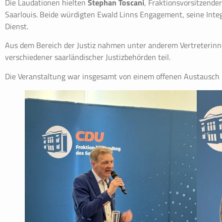
Die Laudationen hielten
Stephan Toscani
, Fraktionsvorsitzende
Saarlouis. Beide würdigten Ewald Linns Engagement, seine Inte
Dienst.
Aus dem Bereich der Justiz nahmen unter anderem Vertreterin
verschiedener saarländischer Justizbehörden teil.
Die Veranstaltung war insgesamt von einem offenen Austausch 