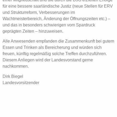
für eine bessere saarländische Justiz (neue Stellen für ERV
und Strukturreform, Verbesserungen im
Wachtmeisterbereich, Änderung der Öffnungszeiten etc.) –
und das in besonders schwierigen vom Spardruck
geprägten Zeiten – hinzuweisen.
Alle Anwesenden empfanden die Zusammenkunft bei gutem
Essen und Trinken als Bereicherung und würden sich
freuen, künftig regelmäßig solche Treffen durchzuführen.
Diesem Anliegen wird der Landesvorstand gerne
nachkommen.
Dirk Biegel
Landesvorsitzender