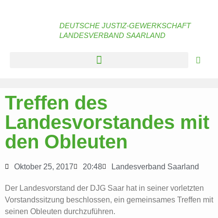
DEUTSCHE JUSTIZ-GEWERKSCHAFT
LANDESVERBAND SAARLAND
Treffen des
Landesvorstandes mit
den Obleuten
Oktober 25, 2017
20:48
Landesverband Saarland
Der Landesvorstand der DJG Saar hat in seiner vorletzten
Vorstandssitzung beschlossen, ein gemeinsames Treffen mit
seinen Obleuten durchzuführen.