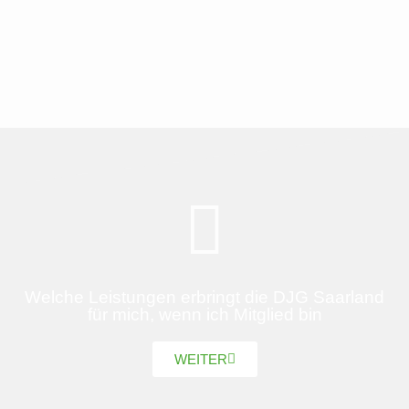
Welche Leistungen erbringt die DJG Saarland
für mich, wenn ich Mitglied bin
WEITER