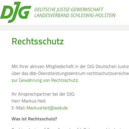
DEUTSCHE JUSTIZ-GEWERKSCHAFT
LANDESVERBAND SCHLESWIG-HOLSTEIN
Rechtsschutz
Mit Ihrer aktiven Mitgliedschaft in der DJG Deutschen Just
über das dbb-Dienstleistungszentrum rechtsschutzversicher
zur Gewährung von Rechtsschutz
.
Ihr Ansprechpartner bei der DJG:
Herr Markus Heit
E-Mail:
MarkusHeit@web.de
Was ist Rechtsschutz?