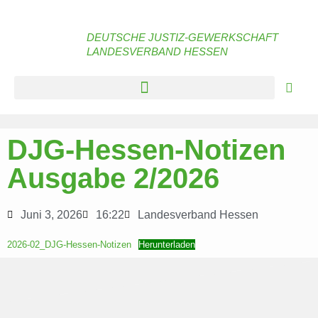
DEUTSCHE JUSTIZ-GEWERKSCHAFT
LANDESVERBAND HESSEN
DJG-Hessen-Notizen
Ausgabe 2/2026
Juni 3, 2026
16:22
Landesverband Hessen
2026-02_DJG-Hessen-Notizen
Herunterladen