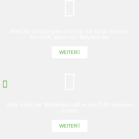
Welche Leistungen erbringt die DJG Hessen
für mich, wenn ich Mitglied bin
WEITER
Was mich die Mitgliedschaft in der DJG Hessen
kostet
WEITER