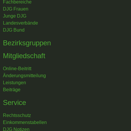
Fachbereiche
DJG Frauen
Junge DJG
Landesverbände
DJG Bund
Bezirksgruppen
Mitgliedschaft
Online-Beitritt
Änderungsmitteilung
Leistungen
Beiträge
Service
Rechtsschutz
Einkommenstabellen
DJG Notizen