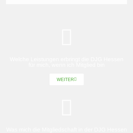
Welche Leistungen erbringt die DJG Hessen
für mich, wenn ich Mitglied bin
WEITER
Was mich die Mitgliedschaft in der DJG Hessen