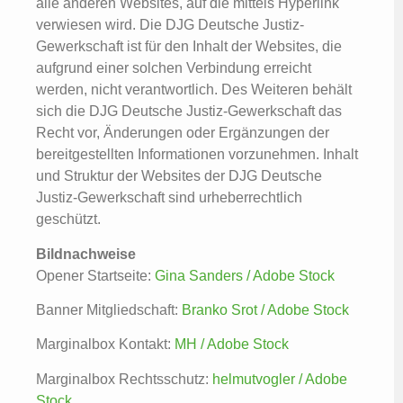
alle anderen Websites, auf die mittels Hyperlink
verwiesen wird. Die DJG Deutsche Justiz-
Gewerkschaft ist für den Inhalt der Websites, die
aufgrund einer solchen Verbindung erreicht
werden, nicht verantwortlich. Des Weiteren behält
sich die DJG Deutsche Justiz-Gewerkschaft das
Recht vor, Änderungen oder Ergänzungen der
bereitgestellten Informationen vorzunehmen. Inhalt
und Struktur der Websites der DJG Deutsche
Justiz-Gewerkschaft sind urheberrechtlich
geschützt.
Bildnachweise
Opener Startseite:
Gina Sanders / Adobe Stock
Banner Mitgliedschaft:
Branko Srot / Adobe Stock
Marginalbox Kontakt:
MH / Adobe Stock
Marginalbox Rechtsschutz:
helmutvogler / Adobe
Stock