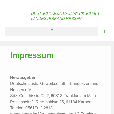
DEUTSCHE JUSTIZ-GEWERKSCHAFT
LANDESVERBAND HESSEN
Impressum
Herausgeber
Deutsche Justiz-Gewerkschaft – Landesverband
Hessen e.V. –
Sitz: Gerichtsstraße 2, 60313 Frankfurt am Main
Postanschrift: Riedmühlstr. 25, 61184 Karben
Telefon: 0561/912 2818