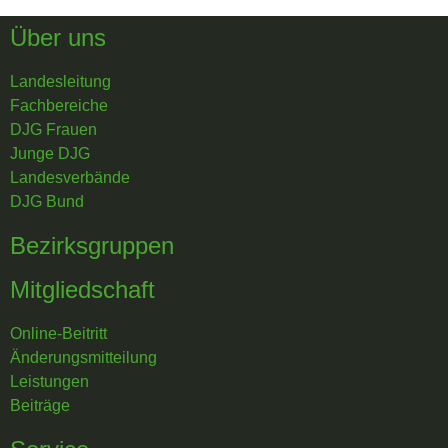
Über uns
Landesleitung
Fachbereiche
DJG Frauen
Junge DJG
Landesverbände
DJG Bund
Bezirksgruppen
Mitgliedschaft
Online-Beitritt
Änderungsmitteilung
Leistungen
Beiträge