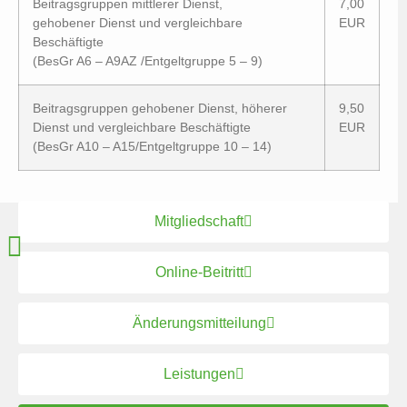
Beitragsgruppen mittlerer Dienst,
7,00
gehobener Dienst und vergleichbare
EUR
Beschäftigte
(BesGr A6 – A9AZ /Entgeltgruppe 5 – 9)
Beitragsgruppen gehobener Dienst, höherer
9,50
Dienst und vergleichbare Beschäftigte
EUR
(BesGr A10 – A15/Entgeltgruppe 10 – 14)
Mitgliedschaft
Online-Beitritt
Änderungsmitteilung
Leistungen