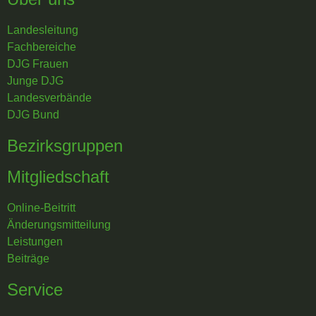
Landesleitung
Fachbereiche
DJG Frauen
Junge DJG
Landesverbände
DJG Bund
Bezirksgruppen
Mitgliedschaft
Online-Beitritt
Änderungsmitteilung
Leistungen
Beiträge
Service