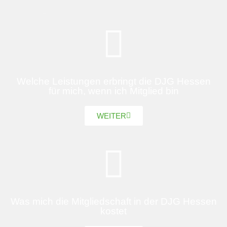
Welche Leistungen erbringt die DJG Hessen
für mich, wenn ich Mitglied bin
WEITER
Was mich die Mitgliedschaft in der DJG Hessen
kostet