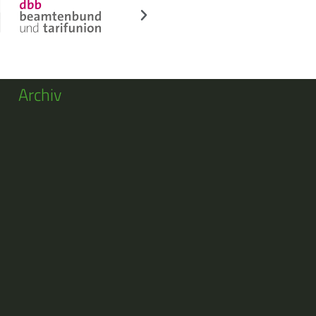
Archiv