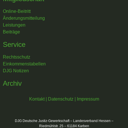
Online-Beitritt
Änderungsmitteilung
Leistungen
Beiträge
Service
Rechtsschutz
Einkommenstabellen
DJG Notizen
Archiv
Kontakt
|
Datenschutz
|
Impressum
DJG Deutsche Justiz-Gewerkschaft – Landesverband Hessen –
Riedmühlstr. 25 – 61184 Karben