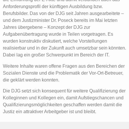
Anforderungsprofil der künftigen Ausbildung bzw.
Berufsbilder. Das von der DJG seit Jahren ausgearbeitete –
und dem Justizminister Dr. Poseck bereits im Mai letzten
Jahres übergebene – Konzept der DJG zur
Aufgabenübertragung wurde in Teilen vorgetragen. Es
wurden konstruktiv diskutiert, welche Vorstellungen
realisierbar und in der Zukunft auch umsetzbar sein könnten.
Dabei lag ein großer Schwerpunkt im Bereich der IT.
Weitere Inhalte waren offene Fragen aus den Bereichen der
Sozialen Dienste und die Problematik der Vor-Ort-Betreuer,
die geklärt werden konnten.
Die DJG setzt sich konsequent für weitere Qualifizierung der
Kolleginnen und Kollegen ein, damit Aufstiegschancen und
Qualifizierungsmöglichkeiten geschaffen werden damit die
Justiz ein attraktiver Arbeitgeber ist und bleibt.