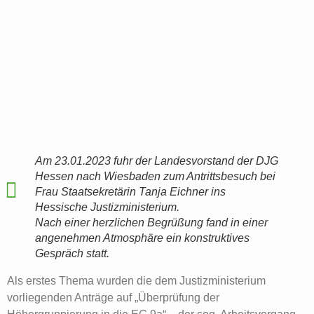
Am 23.01.2023 fuhr der Landesvorstand der DJG
Hessen nach Wiesbaden zum Antrittsbesuch bei
Frau Staatsekretärin Tanja Eichner ins
Hessische Justizministerium.
Nach einer herzlichen Begrüßung fand in einer
angenehmen Atmosphäre ein konstruktives
Gespräch statt.
Als erstes Thema wurden die dem Justizministerium
vorliegenden Anträge auf „Überprüfung der