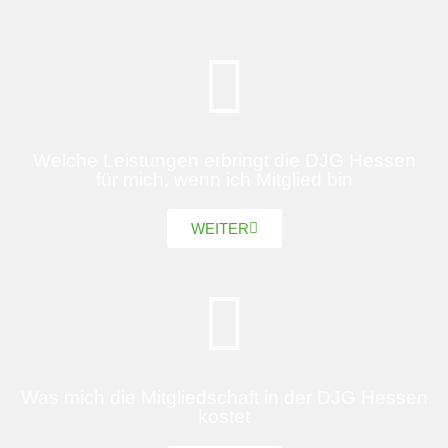
Welche Leistungen erbringt die DJG Hessen
für mich, wenn ich Mitglied bin
WEITER
Was mich die Mitgliedschaft in der DJG Hessen
kostet