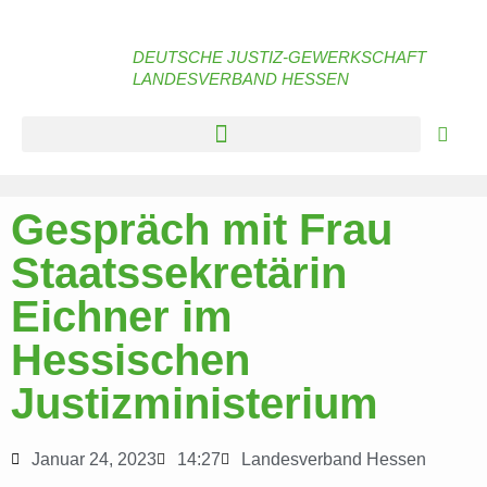
DEUTSCHE JUSTIZ-GEWERKSCHAFT
LANDESVERBAND HESSEN
Gespräch mit Frau
Staatssekretärin
Eichner im
Hessischen
Justizministerium
Januar 24, 2023
14:27
Landesverband Hessen