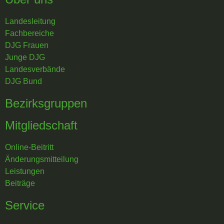
Landesleitung
Fachbereiche
DJG Frauen
Junge DJG
Landesverbände
DJG Bund
Bezirksgruppen
Mitgliedschaft
Online-Beitritt
Änderungsmitteilung
Leistungen
Beiträge
Service