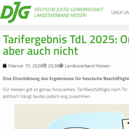
DEUTSCHE JUSTIZ-GEWERKSCHAFT
ÜBER U
LANDESVERBAND HESSEN
Tarifergebnis TdL 2025: 
aber auch nicht
Februar 15, 2026
20:36
Landesverband Hessen
Eine Einschätzung des Ergebnisses für hessische Beschäftigte
Für Hessen gilt es genau hinzusehen. Tarifbeschäftigte nach 
politisch hängt beides jedoch eng zusammen.