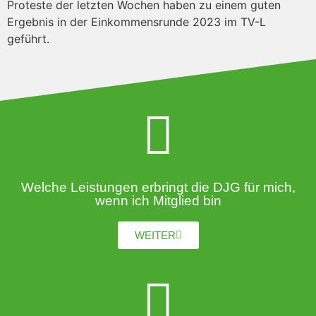
Proteste der letzten Wochen haben zu einem guten
Ergebnis in der Einkommensrunde 2023 im TV-L
geführt.
Welche Leistungen erbringt die DJG für mich,
wenn ich Mitglied bin
WEITER