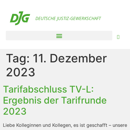
DEUTSCHE JUSTIZ-GEWERKSCHAFT
Tag:
11. Dezember
2023
Tarifabschluss TV-L:
Ergebnis der Tarifrunde
2023
Liebe Kolleginnen und Kollegen, es ist geschafft – unsere