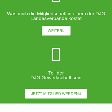
Was mich die Mitgliedschaft in einem der DJG
Landesverbände kostet
WEITER
Teil der
DJG Gewerkschaft sein
JETZT MITGLIED WERDEN