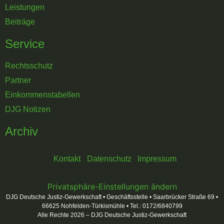
Leistungen
Beiträge
Service
Rechtsschutz
Partner
Einkommenstabellen
DJG Notizen
Archiv
Kontakt
Datenschutz
Impressum
Privatsphäre-Einstellungen ändern
DJG Deutsche Justiz-Gewerkschaft • Geschäftsstelle • Saarbrücker Straße 69 •
66625 Nohfelden-Türkismühle • Tel.: 0172/6840799
Alle Rechte 2026 – DJG Deutsche Justiz-Gewerkschaft