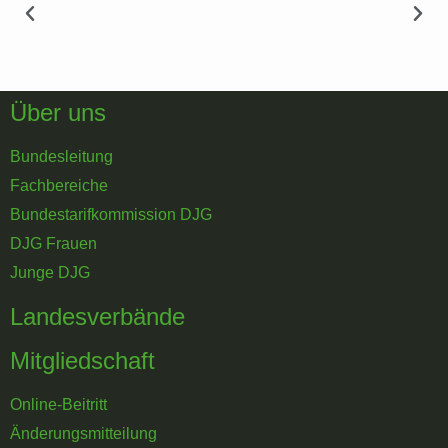
Über uns
Bundesleitung
Fachbereiche
Bundestarifkommission DJG
DJG Frauen
Junge DJG
Landesverbände
Mitgliedschaft
Online-Beitritt
Änderungsmitteilung