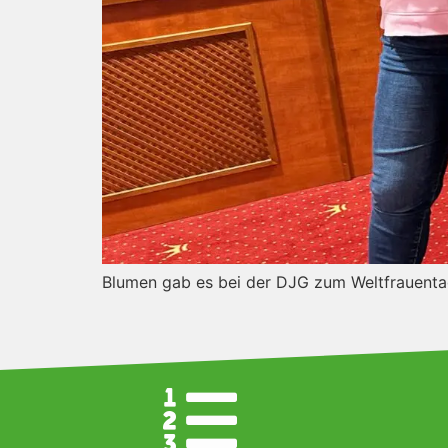
Blumen gab es bei der DJG zum Weltfrauenta