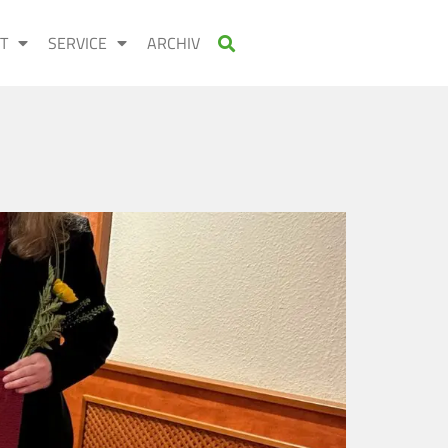
T
SERVICE
ARCHIV