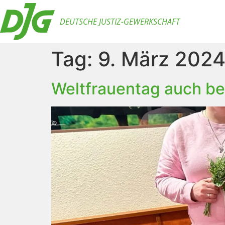
DEUTSCHE JUSTIZ-GEWERKSCHAFT
Tag:
9. März 202
Weltfrauentag auch be