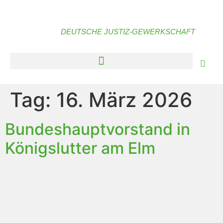
DEUTSCHE JUSTIZ-GEWERKSCHAFT
Tag:
16. März 2026
Bundeshauptvorstand in
Königslutter am Elm