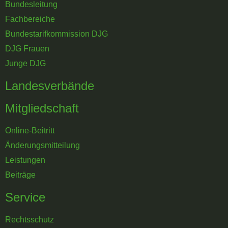
Bundesleitung
Fachbereiche
Bundestarifkommission DJG
DJG Frauen
Junge DJG
Landesverbände
Mitgliedschaft
Online-Beitritt
Änderungsmitteilung
Leistungen
Beiträge
Service
Rechtsschutz