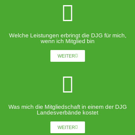
Welche Leistungen erbringt die DJG für mich,
wenn ich Mitglied bin
WEITER
Was mich die Mitgliedschaft in einem der DJG
Landesverbände kostet
WEITER