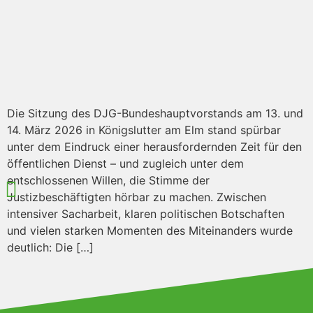
Die Sitzung des DJG-Bundeshauptvorstands am 13. und
14. März 2026 in Königslutter am Elm stand spürbar
unter dem Eindruck einer herausfordernden Zeit für den
öffentlichen Dienst – und zugleich unter dem
entschlossenen Willen, die Stimme der
Justizbeschäftigten hörbar zu machen. Zwischen
intensiver Sacharbeit, klaren politischen Botschaften
und vielen starken Momenten des Miteinanders wurde
deutlich: Die […]