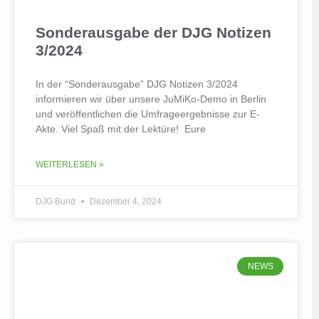
Sonderausgabe der DJG Notizen
3/2024
In der “Sonderausgabe” DJG Notizen 3/2024
informieren wir über unsere JuMiKo-Demo in Berlin
und veröffentlichen die Umfrageergebnisse zur E-
Akte. Viel Spaß mit der Lektüre! Eure
WEITERLESEN »
DJG Bund
Dezember 4, 2024
NEWS