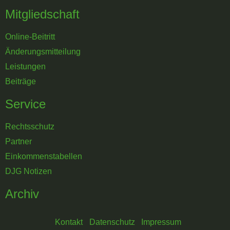
Mitgliedschaft
Online-Beitritt
Änderungsmitteilung
Leistungen
Beiträge
Service
Rechtsschutz
Partner
Einkommenstabellen
DJG Notizen
Archiv
Kontakt
Datenschutz
Impressum