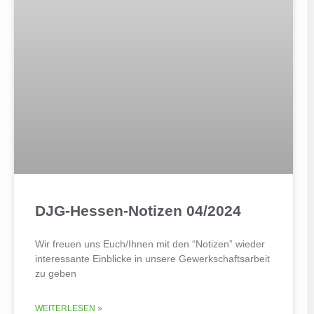
DJG-Hessen-Notizen 04/2024
Wir freuen uns Euch/Ihnen mit den “Notizen” wieder
interessante Einblicke in unsere Gewerkschaftsarbeit
zu geben
WEITERLESEN »