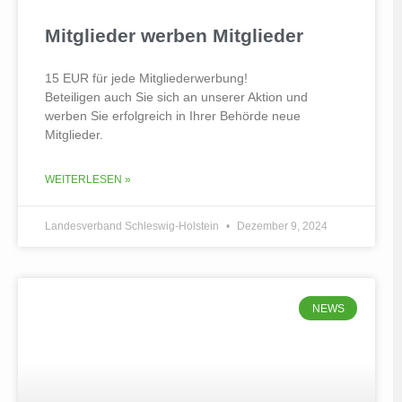
Mitglieder werben Mitglieder
15 EUR für jede Mitgliederwerbung!
Beteiligen auch Sie sich an unserer Aktion und
werben Sie erfolgreich in Ihrer Behörde neue
Mitglieder.
WEITERLESEN »
Landesverband Schleswig-Holstein
Dezember 9, 2024
NEWS