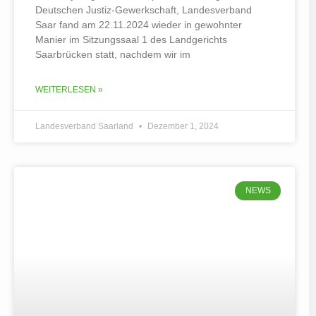
Deutschen Justiz-Gewerkschaft, Landesverband
Saar fand am 22.11.2024 wieder in gewohnter
Manier im Sitzungssaal 1 des Landgerichts
Saarbrücken statt, nachdem wir im
WEITERLESEN »
Landesverband Saarland
Dezember 1, 2024
NEWS