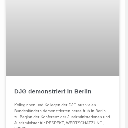
DJG demonstriert in Berlin
Kolleginnen und Kollegen der DJG aus vielen
Bundesländern demonstrierten heute früh in Berlin
zu Beginn der Konferenz der Justizministerinnen und
Justizminister für RESPEKT, WERTSCHÄTZUNG,