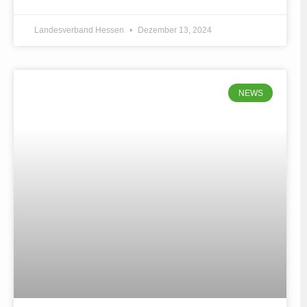
Landesverband Hessen
Dezember 13, 2024
NEWS