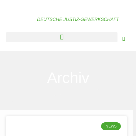
DEUTSCHE JUSTIZ-GEWERKSCHAFT
Archiv
NEWS