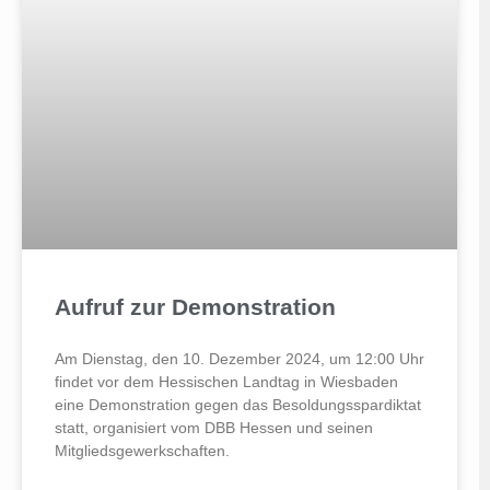
Aufruf zur Demonstration
Am Dienstag, den 10. Dezember 2024, um 12:00 Uhr
findet vor dem Hessischen Landtag in Wiesbaden
eine Demonstration gegen das Besoldungsspardiktat
statt, organisiert vom DBB Hessen und seinen
Mitgliedsgewerkschaften.