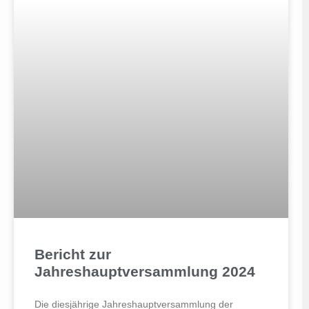
Bericht zur
Jahreshauptversammlung 2024
Die diesjährige Jahreshauptversammlung der