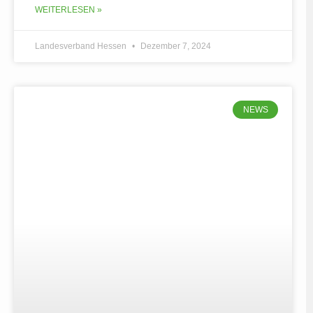
WEITERLESEN »
Landesverband Hessen
Dezember 7, 2024
NEWS