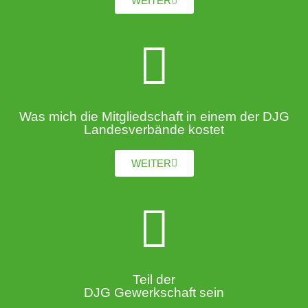
WEITER
Was mich die Mitgliedschaft in einem der DJG
Landesverbände kostet
WEITER
Teil der
DJG Gewerkschaft sein