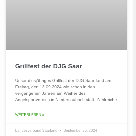
Grillfest der DJG Saar
Unser diesjähriges Grillfest der DJG Saar fand am
Freitag, den 13.09.2024 wie schon in den
vergangenen Jahren am Weiher des
Angelsportvereins in Niedersaubach statt. Zahlreiche
WEITERLESEN »
Landesverband Saarland
September 25, 2024