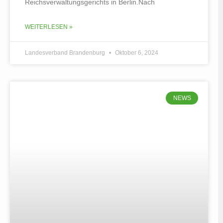
Reichsverwaltungsgerichts in Berlin.Nach
WEITERLESEN »
Landesverband Brandenburg
Oktober 6, 2024
NEWS