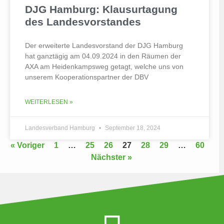
DJG Hamburg: Klausurtagung
des Landesvorstandes
Der erweiterte Landesvorstand der DJG Hamburg
hat ganztägig am 04.09.2024 in den Räumen der
AXA am Heidenkampsweg getagt, welche uns von
unserem Kooperationspartner der DBV
WEITERLESEN »
Landesverband Hamburg
September 18, 2024
« Voriger
1
…
25
26
27
28
29
…
60
Nächster »