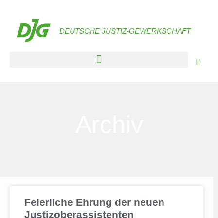
DEUTSCHE JUSTIZ-GEWERKSCHAFT
Archiv
Feierliche Ehrung der neuen
Justizoberassistenten