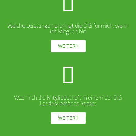
Welche Leistungen erbringt die DJG für mich, wenn
ich Mitglied bin
WEITER
Was mich die Mitgliedschaft in einem der DJG
Landesverbände kostet
WEITER