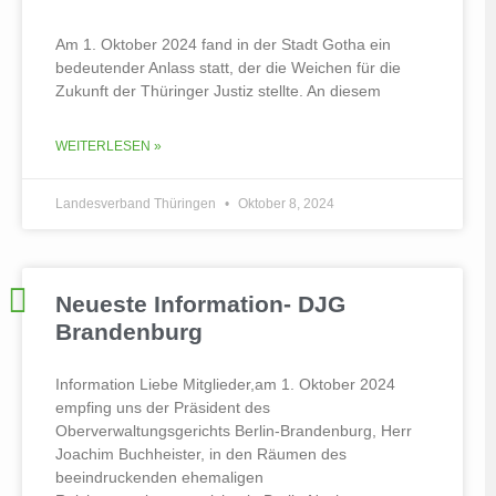
Am 1. Oktober 2024 fand in der Stadt Gotha ein
bedeutender Anlass statt, der die Weichen für die
Zukunft der Thüringer Justiz stellte. An diesem
WEITERLESEN »
Landesverband Thüringen
Oktober 8, 2024
Neueste Information- DJG
Brandenburg
Information Liebe Mitglieder,am 1. Oktober 2024
empfing uns der Präsident des
Oberverwaltungsgerichts Berlin-Brandenburg, Herr
Joachim Buchheister, in den Räumen des
beeindruckenden ehemaligen