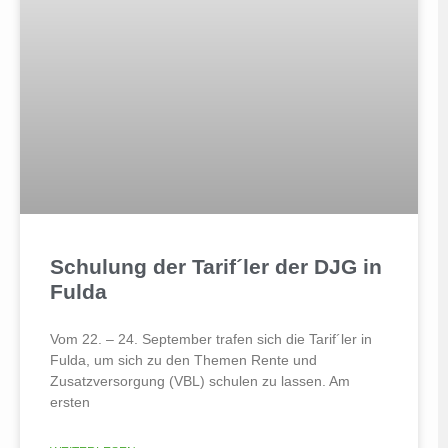
Schulung der Tarif´ler der DJG in
Fulda
Vom 22. – 24. September trafen sich die Tarif´ler in
Fulda, um sich zu den Themen Rente und
Zusatzversorgung (VBL) schulen zu lassen. Am
ersten