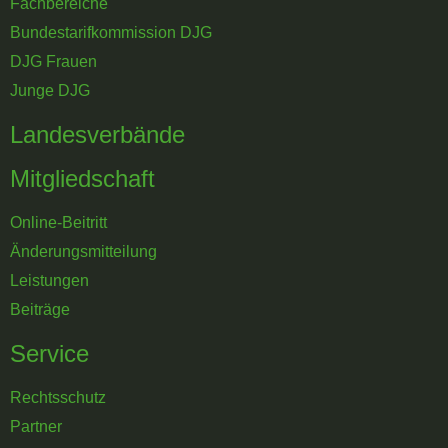
Fachbereiche
Bundestarifkommission DJG
DJG Frauen
Junge DJG
Landesverbände
Mitgliedschaft
Online-Beitritt
Änderungsmitteilung
Leistungen
Beiträge
Service
Rechtsschutz
Partner