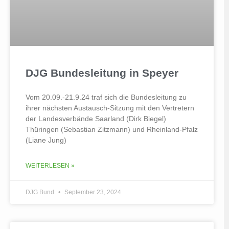
DJG Bundesleitung in Speyer
Vom 20.09.-21.9.24 traf sich die Bundesleitung zu
ihrer nächsten Austausch-Sitzung mit den Vertretern
der Landesverbände Saarland (Dirk Biegel)
Thüringen (Sebastian Zitzmann) und Rheinland-Pfalz
(Liane Jung)
WEITERLESEN »
DJG Bund
September 23, 2024