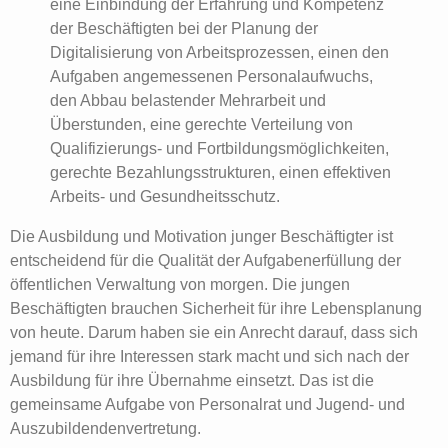
eine Einbindung der Erfahrung und Kompetenz
der Beschäftigten bei der Planung der
Digitalisierung von Arbeitsprozessen, einen den
Aufgaben angemessenen Personalaufwuchs,
den Abbau belastender Mehrarbeit und
Überstunden, eine gerechte Verteilung von
Qualifizierungs- und Fortbildungsmöglichkeiten,
gerechte Bezahlungsstrukturen, einen effektiven
Arbeits- und Gesundheitsschutz.
Die Ausbildung und Motivation junger Beschäftigter ist
entscheidend für die Qualität der Aufgabenerfüllung der
öffentlichen Verwaltung von morgen. Die jungen
Beschäftigten brauchen Sicherheit für ihre Lebensplanung
von heute. Darum haben sie ein Anrecht darauf, dass sich
jemand für ihre Interessen stark macht und sich nach der
Ausbildung für ihre Übernahme einsetzt. Das ist die
gemeinsame Aufgabe von Personalrat und Jugend- und
Auszubildendenvertretung.