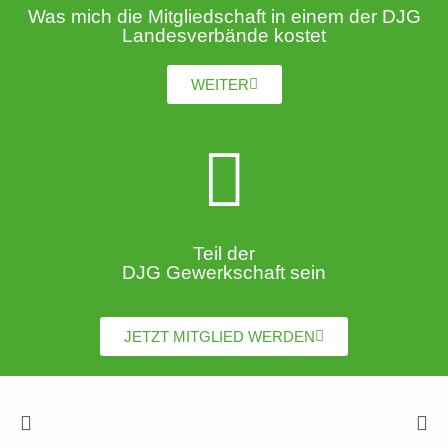
Was mich die Mitgliedschaft in einem der DJG
Landesverbände kostet
WEITER
Teil der
DJG Gewerkschaft sein
JETZT MITGLIED WERDEN