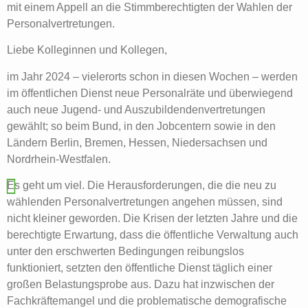
mit einem Appell an die Stimmberechtigten der Wahlen der
Personalvertretungen.
Liebe Kolleginnen und Kollegen,
im Jahr 2024 – vielerorts schon in diesen Wochen – werden
im öffentlichen Dienst neue Personalräte und überwiegend
auch neue Jugend- und Auszubildendenvertretungen
gewählt; so beim Bund, in den Jobcentern sowie in den
Ländern Berlin, Bremen, Hessen, Niedersachsen und
Nordrhein-Westfalen.
Es geht um viel. Die Herausforderungen, die die neu zu
wählenden Personalvertretungen angehen müssen, sind
nicht kleiner geworden. Die Krisen der letzten Jahre und die
berechtigte Erwartung, dass die öffentliche Verwaltung auch
unter den erschwerten Bedingungen reibungslos
funktioniert, setzten den öffentliche Dienst täglich einer
großen Belastungsprobe aus. Dazu hat inzwischen der
Fachkräftemangel und die problematische demografische