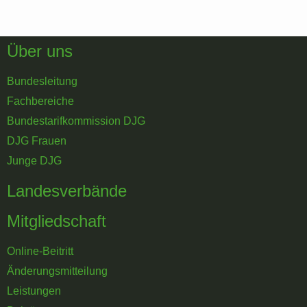
Über uns
Bundesleitung
Fachbereiche
Bundestarifkommission DJG
DJG Frauen
Junge DJG
Landesverbände
Mitgliedschaft
Online-Beitritt
Änderungsmitteilung
Leistungen