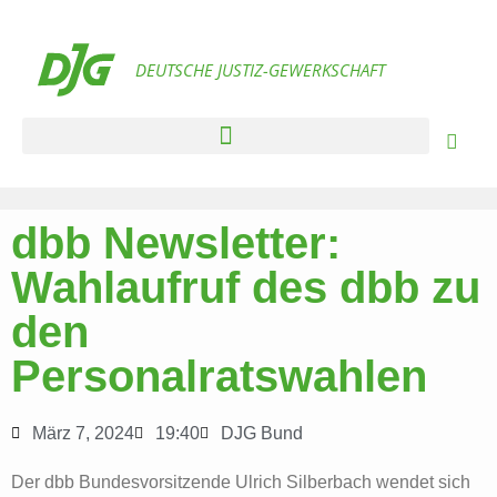
DEUTSCHE JUSTIZ-GEWERKSCHAFT
dbb Newsletter:
Wahlaufruf des dbb zu
den
Personalratswahlen
März 7, 2024
19:40
DJG Bund
Der dbb Bundesvorsitzende Ulrich Silberbach wendet sich