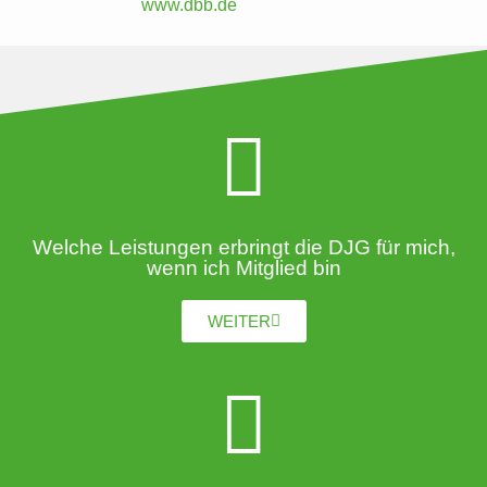
www.dbb.de
Welche Leistungen erbringt die DJG für mich,
wenn ich Mitglied bin
WEITER