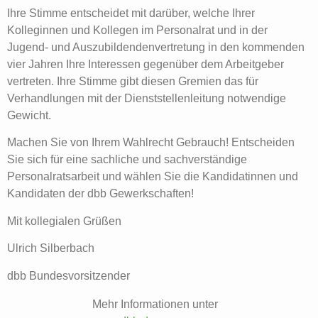
Ihre Stimme entscheidet mit darüber, welche Ihrer
Kolleginnen und Kollegen im Personalrat und in der
Jugend- und Auszubildendenvertretung in den kommenden
vier Jahren Ihre Interessen gegenüber dem Arbeitgeber
vertreten. Ihre Stimme gibt diesen Gremien das für
Verhandlungen mit der Dienststellenleitung notwendige
Gewicht.
Machen Sie von Ihrem Wahlrecht Gebrauch! Entscheiden
Sie sich für eine sachliche und sachverständige
Personalratsarbeit und wählen Sie die Kandidatinnen und
Kandidaten der dbb Gewerkschaften!
Mit kollegialen Grüßen
Ulrich Silberbach
dbb Bundesvorsitzender
Mehr Informationen unter