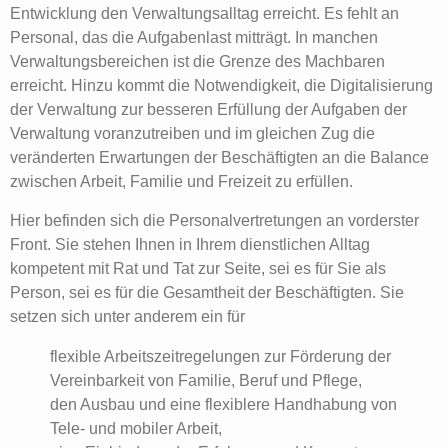
Entwicklung den Verwaltungsalltag erreicht. Es fehlt an
Personal, das die Aufgabenlast mitträgt. In manchen
Verwaltungsbereichen ist die Grenze des Machbaren
erreicht. Hinzu kommt die Notwendigkeit, die Digitalisierung
der Verwaltung zur besseren Erfüllung der Aufgaben der
Verwaltung voranzutreiben und im gleichen Zug die
veränderten Erwartungen der Beschäftigten an die Balance
zwischen Arbeit, Familie und Freizeit zu erfüllen.
Hier befinden sich die Personalvertretungen an vorderster
Front. Sie stehen Ihnen in Ihrem dienstlichen Alltag
kompetent mit Rat und Tat zur Seite, sei es für Sie als
Person, sei es für die Gesamtheit der Beschäftigten. Sie
setzen sich unter anderem ein für
flexible Arbeitszeitregelungen zur Förderung der
Vereinbarkeit von Familie, Beruf und Pflege,
den Ausbau und eine flexiblere Handhabung von
Tele- und mobiler Arbeit,