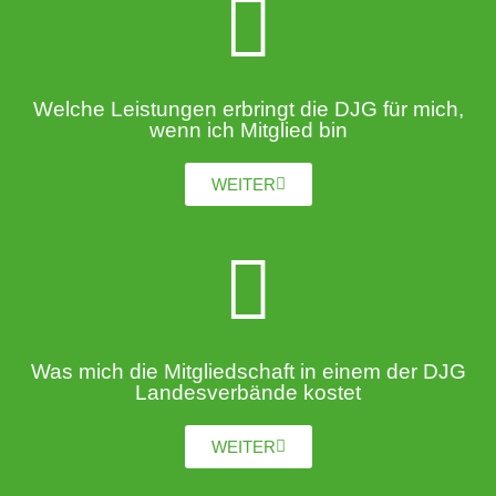
Welche Leistungen erbringt die DJG für mich,
wenn ich Mitglied bin
WEITER
Was mich die Mitgliedschaft in einem der DJG
Landesverbände kostet
WEITER