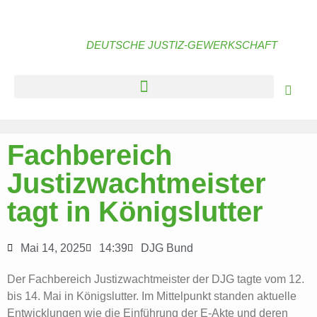
DEUTSCHE JUSTIZ-GEWERKSCHAFT
Fachbereich
Justizwachtmeister
tagt in Königslutter
Mai 14, 2025
14:39
DJG Bund
Der Fachbereich Justizwachtmeister der DJG tagte vom 12.
bis 14. Mai in Königslutter. Im Mittelpunkt standen aktuelle
Entwicklungen wie die Einführung der E-Akte und deren