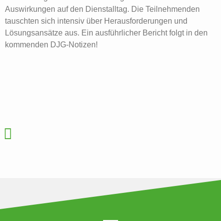
Auswirkungen auf den Dienstalltag. Die Teilnehmenden
tauschten sich intensiv über Herausforderungen und
Lösungsansätze aus. Ein ausführlicher Bericht folgt in den
kommenden DJG-Notizen!