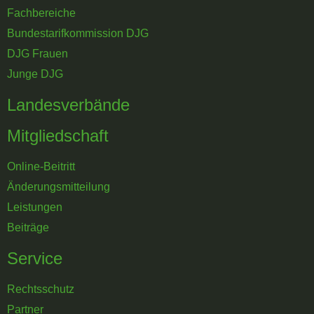
Fachbereiche
Bundestarifkommission DJG
DJG Frauen
Junge DJG
Landesverbände
Mitgliedschaft
Online-Beitritt
Änderungsmitteilung
Leistungen
Beiträge
Service
Rechtsschutz
Partner