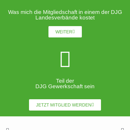
Was mich die Mitgliedschaft in einem der DJG
Landesverbände kostet
WEITER
Teil der
DJG Gewerkschaft sein
JETZT MITGLIED WERDEN