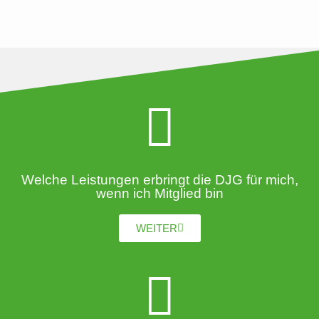
Welche Leistungen erbringt die DJG für mich,
wenn ich Mitglied bin
WEITER