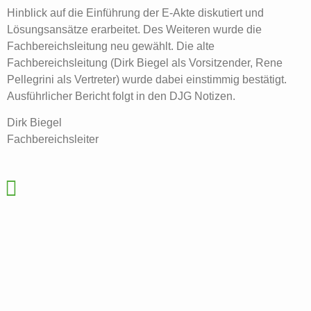
Hinblick auf die Einführung der E-Akte diskutiert und
Lösungsansätze erarbeitet. Des Weiteren wurde die
Fachbereichsleitung neu gewählt. Die alte
Fachbereichsleitung (Dirk Biegel als Vorsitzender, Rene
Pellegrini als Vertreter) wurde dabei einstimmig bestätigt.
Ausführlicher Bericht folgt in den DJG Notizen.
Dirk Biegel
Fachbereichsleiter