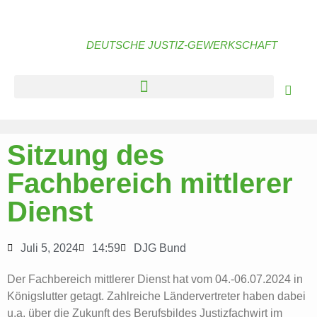
DEUTSCHE JUSTIZ-GEWERKSCHAFT
Sitzung des
Fachbereich mittlerer
Dienst
Juli 5, 2024
14:59
DJG Bund
Der Fachbereich mittlerer Dienst hat vom 04.-06.07.2024 in
Königslutter getagt. Zahlreiche Ländervertreter haben dabei
u.a. über die Zukunft des Berufsbildes Justizfachwirt im