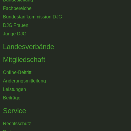
Fachbereiche
Bundestarifkommission DJG
DJG Frauen
Junge DJG
Landesverbände
Mitgliedschaft
Online-Beitritt
Änderungsmitteilung
Leistungen
Beiträge
Service
Rechtsschutz