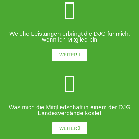
Welche Leistungen erbringt die DJG für mich,
wenn ich Mitglied bin
WEITER
Was mich die Mitgliedschaft in einem der DJG
Landesverbände kostet
WEITER