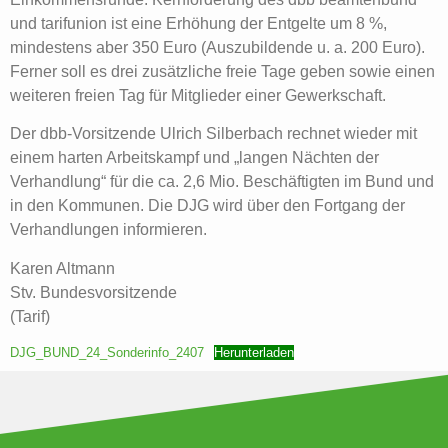
und tarifunion ist eine Erhöhung der Entgelte um 8 %,
mindestens aber 350 Euro (Auszubildende u. a. 200 Euro).
Ferner soll es drei zusätzliche freie Tage geben sowie einen
weiteren freien Tag für Mitglieder einer Gewerkschaft.
Der dbb-Vorsitzende Ulrich Silberbach rechnet wieder mit
einem harten Arbeitskampf und „langen Nächten der
Verhandlung“ für die ca. 2,6 Mio. Beschäftigten im Bund und
in den Kommunen. Die DJG wird über den Fortgang der
Verhandlungen informieren.
Karen Altmann
Stv. Bundesvorsitzende
(Tarif)
DJG_BUND_24_Sonderinfo_2407
Herunterladen