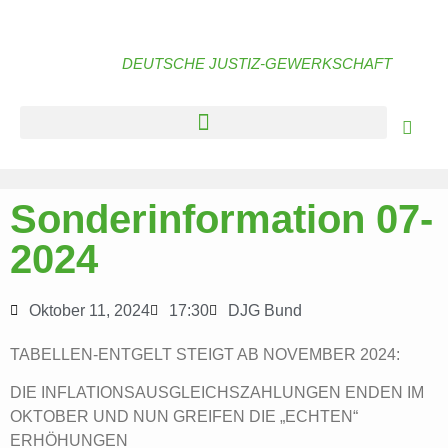
DEUTSCHE JUSTIZ-GEWERKSCHAFT
Sonderinformation 07-
2024
Oktober 11, 2024
17:30
DJG Bund
TABELLEN-ENTGELT STEIGT AB NOVEMBER 2024:
DIE INFLATIONSAUSGLEICHSZAHLUNGEN ENDEN IM
OKTOBER UND NUN GREIFEN DIE „ECHTEN“
ERHÖHUNGEN