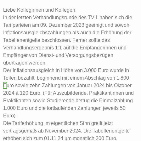
Liebe Kolleginnen und Kollegen,
in der letzten Verhandlungsrunde des TV-L haben sich die
Tarifparteien am 09. Dezember 2023 geeinigt und sowohl
Inflationsausgleichszahlungen als auch die Erhöhung der
Tabellenentgelte beschlossen. Ferner sollte das
Verhandlungsergebnis 1:1 auf die Empfängerinnen und
Empfänger von Dienst- und Versorgungsbezügen
übertragen werden.
Der Inflationsausgleich in Höhe von 3.000 Euro wurde in
Teilen bezahlt, beginnend mit einem Abschlag von 1.800
Euro sowie zehn Zahlungen von Januar 2024 bis Oktober
2024 à 120 Euro. (Für Auszubildende, Praktikantinnen und
Praktikanten sowie Studierende betrug die Einmalzahlung
1.000 Euro und die fortlaufenden Zahlungen jeweils 50
Euro).
Die Tariferhöhung im eigentlichen Sinn greift jetzt
vertragsgemäß ab November 2024. Die Tabellenentgelte
erhöhen sich zum 01.11.24 um monatlich 200 Euro.