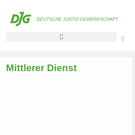
DEUTSCHE JUSTIZ-GEWERKSCHAFT
Mittlerer Dienst