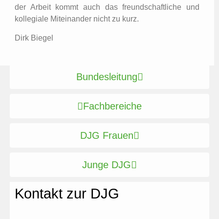
der Arbeit kommt auch das freundschaftliche und
kollegiale Miteinander nicht zu kurz.
Dirk Biegel
Bundesleitung
Fachbereiche
DJG Frauen
Junge DJG
Kontakt zur DJG