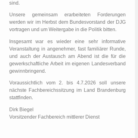
sind.
Unsere gemeinsam erarbeiteten Forderungen
werden wir im Herbst dem Bundesvorstand der DJG
vortragen und um Weitergabe in die Politik bitten.
Insgesamt war es wieder eine sehr informative
Veranstaltung in angenehmer, fast familiärer Runde,
und auch der Austausch am Abend ist die für die
gewerkschaftliche Arbeit im eigenen Landesverband
gewinnbringend.
Voraussichtlich vom 2. bis 4.7.2026 soll unsere
nächste Fachbereichssitzung im Land Brandenburg
stattfinden.
Dirk Biegel
Vorsitzender Fachbereich mittlerer Dienst