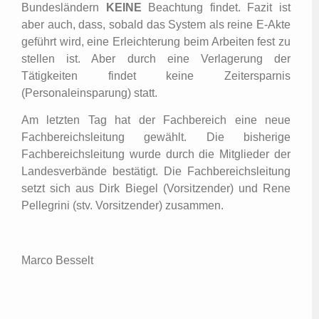
Bundesländern
KEINE
Beachtung findet. Fazit ist
aber auch, dass, sobald das System als reine E-Akte
geführt wird, eine Erleichterung beim Arbeiten fest zu
stellen ist. Aber durch eine Verlagerung der
Tätigkeiten findet keine Zeitersparnis
(Personaleinsparung) statt.
Am letzten Tag hat der Fachbereich eine neue
Fachbereichsleitung gewählt. Die bisherige
Fachbereichsleitung wurde durch die Mitglieder der
Landesverbände bestätigt. Die Fachbereichsleitung
setzt sich aus Dirk Biegel (Vorsitzender) und Rene
Pellegrini (stv. Vorsitzender) zusammen.
Marco Besselt