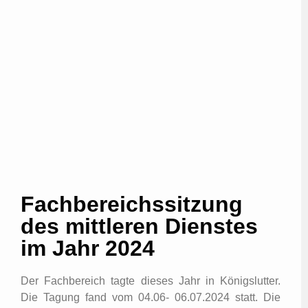
Fachbereichssitzung
des mittleren Dienstes
im Jahr 2024
Der Fachbereich tagte dieses Jahr in Königslutter.
Die Tagung fand vom 04.06- 06.07.2024 statt. Die