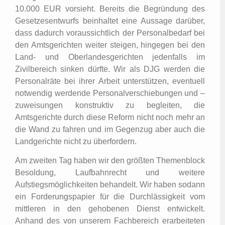
10.000 EUR vorsieht. Bereits die Begründung des
Gesetzesentwurfs beinhaltet eine Aussage darüber,
dass dadurch voraussichtlich der Personalbedarf bei
den Amtsgerichten weiter steigen, hingegen bei den
Land- und Oberlandesgerichten jedenfalls im
Zivilbereich sinken dürfte. Wir als DJG werden die
Personalräte bei ihrer Arbeit unterstützen, eventuell
notwendig werdende Personalverschiebungen und –
zuweisungen konstruktiv zu begleiten, die
Amtsgerichte durch diese Reform nicht noch mehr an
die Wand zu fahren und im Gegenzug aber auch die
Landgerichte nicht zu überfordern.
Am zweiten Tag haben wir den größten Themenblock
Besoldung, Laufbahnrecht und weitere
Aufstiegsmöglichkeiten behandelt. Wir haben sodann
ein Forderungspapier für die Durchlässigkeit vom
mittleren in den gehobenen Dienst entwickelt.
Anhand des von unserem Fachbereich erarbeiteten