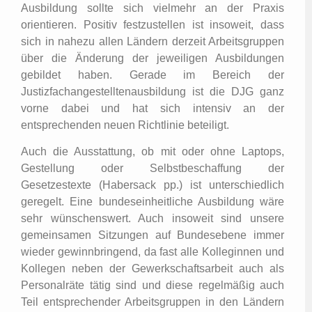
Ausbildung sollte sich vielmehr an der Praxis
orientieren. Positiv festzustellen ist insoweit, dass
sich in nahezu allen Ländern derzeit Arbeitsgruppen
über die Änderung der jeweiligen Ausbildungen
gebildet haben. Gerade im Bereich der
Justizfachangestelltenausbildung ist die DJG ganz
vorne dabei und hat sich intensiv an der
entsprechenden neuen Richtlinie beteiligt.
Auch die Ausstattung, ob mit oder ohne Laptops,
Gestellung oder Selbstbeschaffung der
Gesetzestexte (Habersack pp.) ist unterschiedlich
geregelt. Eine bundeseinheitliche Ausbildung wäre
sehr wünschenswert. Auch insoweit sind unsere
gemeinsamen Sitzungen auf Bundesebene immer
wieder gewinnbringend, da fast alle Kolleginnen und
Kollegen neben der Gewerkschaftsarbeit auch als
Personalräte tätig sind und diese regelmäßig auch
Teil entsprechender Arbeitsgruppen in den Ländern