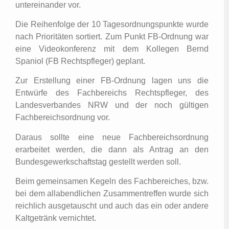
untereinander vor.
Die Reihenfolge der 10 Tagesordnungspunkte wurde
nach Prioritäten sortiert. Zum Punkt FB-Ordnung war
eine Videokonferenz mit dem Kollegen Bernd
Spaniol (FB Rechtspfleger) geplant.
Zur Erstellung einer FB-Ordnung lagen uns die
Entwürfe des Fachbereichs Rechtspfleger, des
Landesverbandes NRW und der noch gültigen
Fachbereichsordnung vor.
Daraus sollte eine neue Fachbereichsordnung
erarbeitet werden, die dann als Antrag an den
Bundesgewerkschaftstag gestellt werden soll.
Beim gemeinsamen Kegeln des Fachbereiches, bzw.
bei dem allabendlichen Zusammentreffen wurde sich
reichlich ausgetauscht und auch das ein oder andere
Kaltgetränk vernichtet.