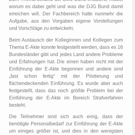
worum es dabei geht und was die DJG Bund damit
erreichen will. Der Fachbereich hatte nunmehr die
Aufgabe, aus den Vorgaben eigene Vorstellungen
und Vorschläge zu entwickeln.
Beim Austausch der Kolleginnen und Kollegen zum
Thema E-Akte konnte festgestellt werden, dass es 16
Bundesländer gibt und jedes Land andere Probleme
und Erfahrungen hat. Die einen haben nicht mit der
Einführung der E-Akte begonnen und andere sind
„fast schon fertig“ mit der Pilotierung und
flächendeckenden Einführung. Es wurde aber auch
festgestellt, dass das noch größte Problem bei der
Einführung der E-Akte im Bereich Strafverfahren
besteht.
Die Teilnehmer sind sich auch einig, dass der
benötigte Personalbedarf zur Einführung der E-Akte
um einiges größer ist, und dies in den wenigsten