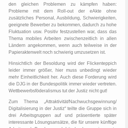
den gleichen Problemen zu kämpfen haben:
Probleme mit dem Roll-out der eAkte ohne
zusätzliches Personal, Ausbildung, Schwierigkeiten,
geeignete Bewerber zu bekommen, dadurch zu hohe
Fluktuation usw. Positiv festzustellen war, dass das
Thema mobiles Arbeiten zwischenzeitlich in allen
Ländern angekommen, wenn auch teilweise in der
Papieraktenwelt noch schwierig umzusetzen ist.
Hinsichtlich der Besoldung wird der Flickenteppich
leider immer größer, hier muss unbedingt wieder
mehr Einheitlichkeit her. Auch diese Forderung wird
die DJG in der Bundespolitik immer wieder vertreten.
Wettbewerbsföderalismus tut der Justiz nicht gut!
Zum Thema „Attraktivität/Nachwuchsgewinnung/
Digitalisierung in der Justiz“ teilte die Gruppe sich in
drei Arbeitsgruppen auf und präsentierte später
interessante Lösungsansätze, die für unsere künftige