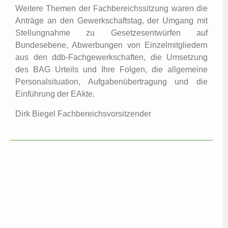
Weitere Themen der Fachbereichssitzung waren die
Anträge an den Gewerkschaftstag, der Umgang mit
Stellungnahme zu Gesetzesentwürfen auf
Bundesebene, Abwerbungen von Einzelmitgliedern
aus den ddb-Fachgewerkschaften, die Umsetzung
des BAG Urteils und Ihre Folgen, die allgemeine
Personalsituation, Aufgabenübertragung und die
Einführung der EAkte.
Dirk Biegel Fachbereichsvorsitzender