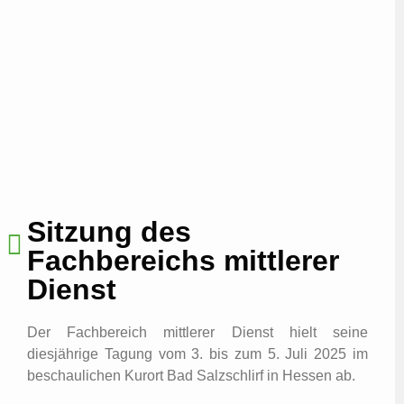
Sitzung des
Fachbereichs mittlerer
Dienst
Der Fachbereich mittlerer Dienst hielt seine
diesjährige Tagung vom 3. bis zum 5. Juli 2025 im
beschaulichen Kurort Bad Salzschlirf in Hessen ab.