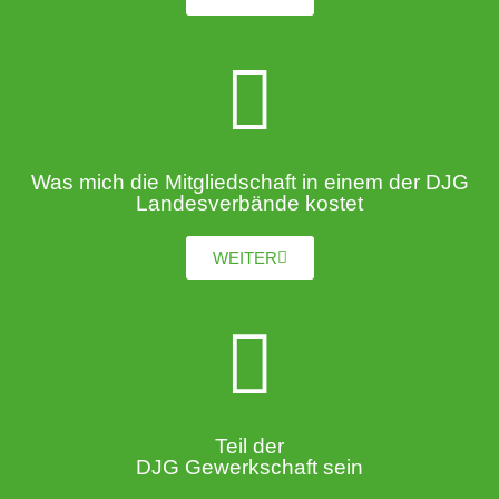
Was mich die Mitgliedschaft in einem der DJG
Landesverbände kostet
WEITER
Teil der
DJG Gewerkschaft sein