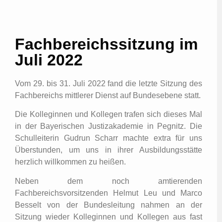
Fachbereichssitzung im
Juli 2022
Vom 29. bis 31. Juli 2022 fand die letzte Sitzung des
Fachbereichs mittlerer Dienst auf Bundesebene statt.
Die Kolleginnen und Kollegen trafen sich dieses Mal
in der Bayerischen Justizakademie in Pegnitz. Die
Schulleiterin Gudrun Scharr machte extra für uns
Überstunden, um uns in ihrer Ausbildungsstätte
herzlich willkommen zu heißen.
Neben dem noch amtierenden
Fachbereichsvorsitzenden Helmut Leu und Marco
Besselt von der Bundesleitung nahmen an der
Sitzung wieder Kolleginnen und Kollegen aus fast