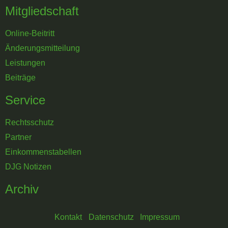
Mitgliedschaft
Online-Beitritt
Änderungsmitteilung
Leistungen
Beiträge
Service
Rechtsschutz
Partner
Einkommenstabellen
DJG Notizen
Archiv
Kontakt
Datenschutz
Impressum