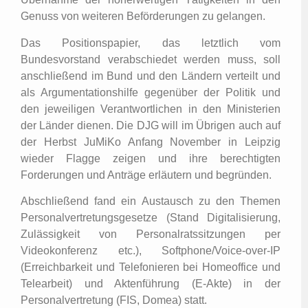
Genuss von weiteren Beförderungen zu gelangen.
Das Positionspapier, das letztlich vom
Bundesvorstand verabschiedet werden muss, soll
anschließend im Bund und den Ländern verteilt und
als Argumentationshilfe gegenüber der Politik und
den jeweiligen Verantwortlichen in den Ministerien
der Länder dienen. Die DJG will im Übrigen auch auf
der Herbst JuMiKo Anfang November in Leipzig
wieder Flagge zeigen und ihre berechtigten
Forderungen und Anträge erläutern und begründen.
Abschließend fand ein Austausch zu den Themen
Personalvertretungsgesetze (Stand Digitalisierung,
Zulässigkeit von Personalratssitzungen per
Videokonferenz etc.), Softphone/Voice-over-IP
(Erreichbarkeit und Telefonieren bei Homeoffice und
Telearbeit) und Aktenführung (E-Akte) in der
Personalvertretung (FIS, Domea) statt.