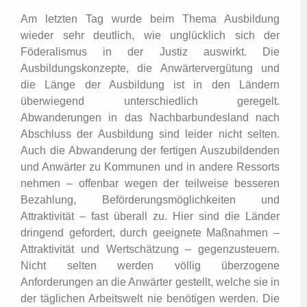
Am letzten Tag wurde beim Thema Ausbildung
wieder sehr deutlich, wie unglücklich sich der
Föderalismus in der Justiz auswirkt. Die
Ausbildungskonzepte, die Anwärtervergütung und
die Länge der Ausbildung ist in den Ländern
überwiegend unterschiedlich geregelt.
Abwanderungen in das Nachbarbundesland nach
Abschluss der Ausbildung sind leider nicht selten.
Auch die Abwanderung der fertigen Auszubildenden
und Anwärter zu Kommunen und in andere Ressorts
nehmen – offenbar wegen der teilweise besseren
Bezahlung, Beförderungsmöglichkeiten und
Attraktivität – fast überall zu. Hier sind die Länder
dringend gefordert, durch geeignete Maßnahmen –
Attraktivität und Wertschätzung – gegenzusteuern.
Nicht selten werden völlig überzogene
Anforderungen an die Anwärter gestellt, welche sie in
der täglichen Arbeitswelt nie benötigen werden. Die