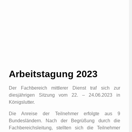
Arbeitstagung 2023
Der Fachbereich mittlerer Dienst traf sich zur
diesjährigen Sitzung vom 22. – 24.06.2023 in
Königslutter.
Die Anreise der Teilnehmer erfolgte aus 9
Bundesländern. Nach der Begrüßung durch die
Fachbereichsleitung, stellten sich die Teilnehmer