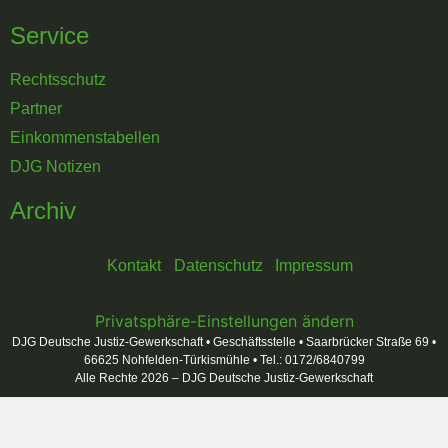
Service
Rechtsschutz
Partner
Einkommenstabellen
DJG Notizen
Archiv
Kontakt
Datenschutz
Impressum
Privatsphäre-Einstellungen ändern
DJG Deutsche Justiz-Gewerkschaft • Geschäftsstelle • Saarbrücker Straße 69 •
66625 Nohfelden-Türkismühle • Tel.: 0172/6840799
Alle Rechte 2026 – DJG Deutsche Justiz-Gewerkschaft