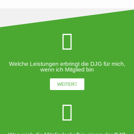
Welche Leistungen erbringt die DJG für mich,
wenn ich Mitglied bin
WEITER