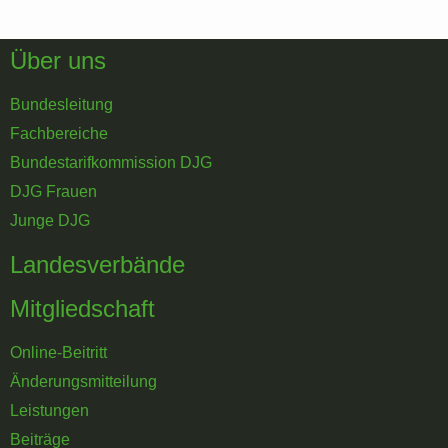
Über uns
Bundesleitung
Fachbereiche
Bundestarifkommission DJG
DJG Frauen
Junge DJG
Landesverbände
Mitgliedschaft
Online-Beitritt
Änderungsmitteilung
Leistungen
Beiträge