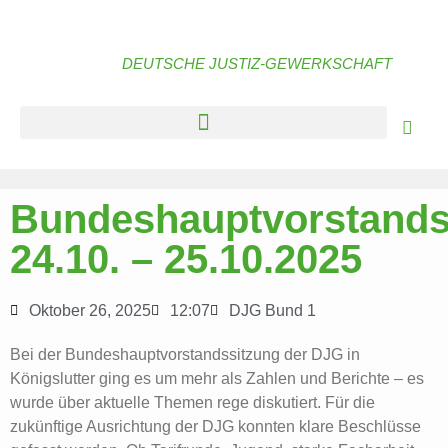
DEUTSCHE JUSTIZ-GEWERKSCHAFT
Bundeshauptvorstands
24.10. – 25.10.2025
Oktober 26, 2025
12:07
DJG Bund 1
Bei der Bundeshauptvorstandssitzung der DJG in
Königslutter ging es um mehr als Zahlen und Berichte – es
wurde über aktuelle Themen rege diskutiert. Für die
zukünftige Ausrichtung der DJG konnten klare Beschlüsse