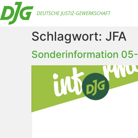
DEUTSCHE JUSTIZ-GEWERKSCHAFT
Schlagwort:
JFA
Sonderinformation 05