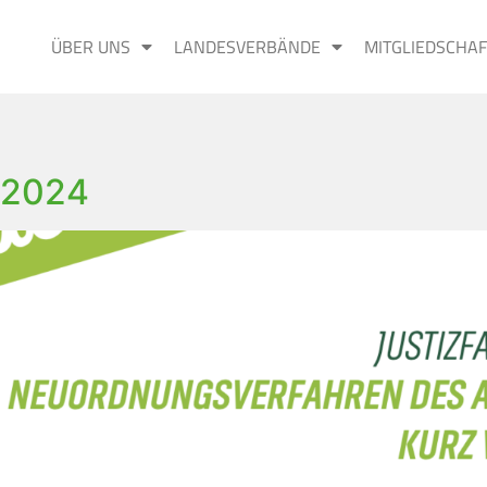
ÜBER UNS
LANDESVERBÄNDE
MITGLIEDSCHAF
-2024