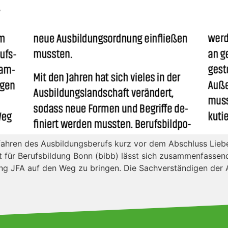
ahren des Ausbildungsberufs kurz vor dem Abschluss Liebe 
t für Berufsbildung Bonn (bibb) lässt sich zusammenfassend
ng JFA auf den Weg zu bringen. Die Sachverständigen der