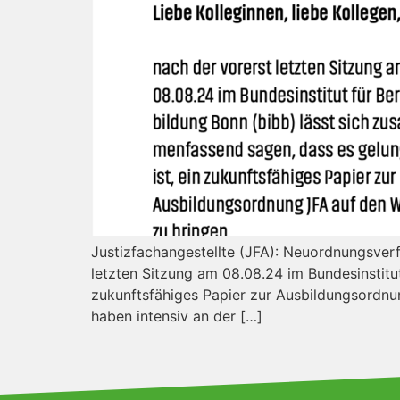
Justizfachangestellte (JFA): Neuordnungsverf
letzten Sitzung am 08.08.24 im Bundesinstitu
zukunftsfähiges Papier zur Ausbildungsordnu
haben intensiv an der […]