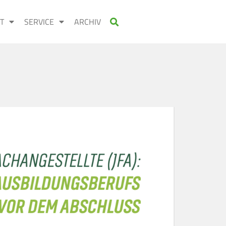
T
SERVICE
ARCHIV