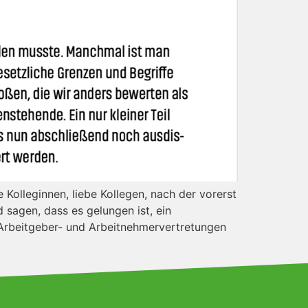
Kolleginnen, liebe Kollegen, nach der vorerst
 sagen, dass es gelungen ist, ein
 Arbeitgeber- und Arbeitnehmervertretungen