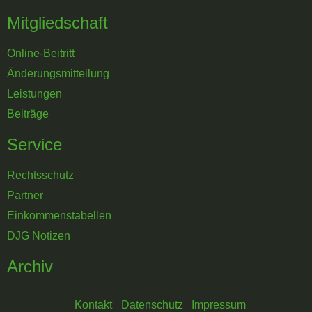
Mitgliedschaft
Online-Beitritt
Änderungsmitteilung
Leistungen
Beiträge
Service
Rechtsschutz
Partner
Einkommenstabellen
DJG Notizen
Archiv
Kontakt
Datenschutz
Impressum