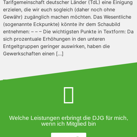
Tarifgemeinschaft deutscher Länder (TdL) eine Einigung
erzielen, die wir euch sogleich (daher noch ohne
Gewähr) zugänglich machen möchten. Das Wesentliche
(sogenannte Eckpunkte) könnte ihr dem Schaubild
entnehmen: – – – Die wichtigsten Punkte in Textform: Da
sich prozentuale Erhöhungen in den unteren
Entgeltgruppen geringer auswirken, haben die
Gewerkschaften einen […]
Welche Leistungen erbringt die DJG für mich,
wenn ich Mitglied bin