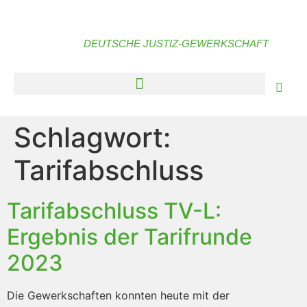
DEUTSCHE JUSTIZ-GEWERKSCHAFT
Schlagwort:
Tarifabschluss
Tarifabschluss TV-L:
Ergebnis der Tarifrunde
2023
Die Gewerkschaften konnten heute mit der