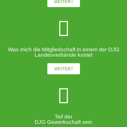
WEITER
Was mich die Mitgliedschaft in einem der DJG
Landesverbände kostet
WEITER
Teil der
DJG Gewerkschaft sein