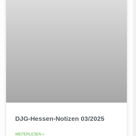
DJG-Hessen-Notizen 03/2025
WEITERLESEN »