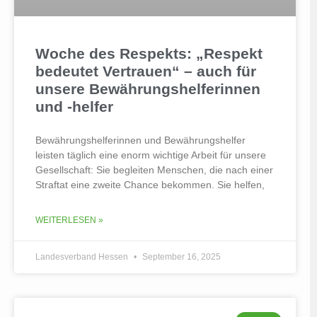
Woche des Respekts: „Respekt
bedeutet Vertrauen“ – auch für
unsere Bewährungshelferinnen
und -helfer
Bewährungshelferinnen und Bewährungshelfer
leisten täglich eine enorm wichtige Arbeit für unsere
Gesellschaft: Sie begleiten Menschen, die nach einer
Straftat eine zweite Chance bekommen. Sie helfen,
WEITERLESEN »
Landesverband Hessen
September 16, 2025