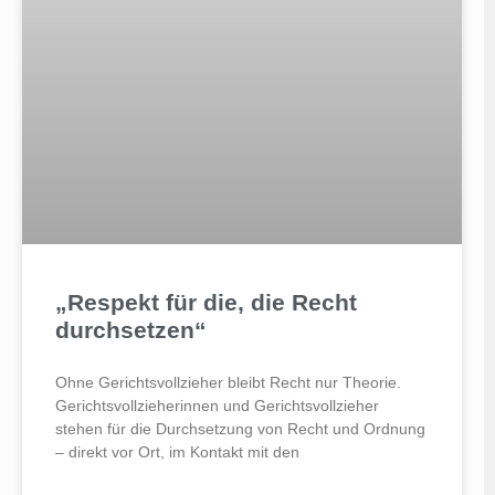
„Respekt für die, die Recht
durchsetzen“
Ohne Gerichtsvollzieher bleibt Recht nur Theorie.
Gerichtsvollzieherinnen und Gerichtsvollzieher
stehen für die Durchsetzung von Recht und Ordnung
– direkt vor Ort, im Kontakt mit den