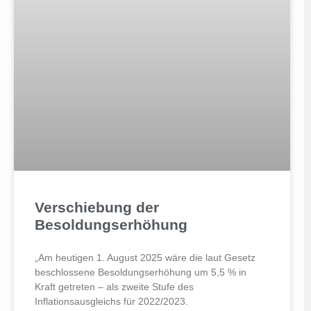
Verschiebung der
Besoldungserhöhung
„Am heutigen 1. August 2025 wäre die laut Gesetz
beschlossene Besoldungserhöhung um 5,5 % in
Kraft getreten – als zweite Stufe des
Inflationsausgleichs für 2022/2023.