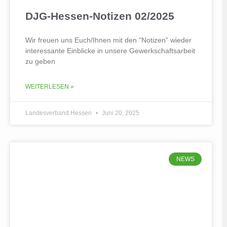
DJG-Hessen-Notizen 02/2025
Wir freuen uns Euch/Ihnen mit den “Notizen” wieder
interessante Einblicke in unsere Gewerkschaftsarbeit
zu geben
WEITERLESEN »
Landesverband Hessen
Juni 20, 2025
NEWS