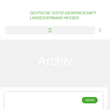
DEUTSCHE JUSTIZ-GEWERKSCHAFT
LANDESVERBAND HESSEN
Archiv
NEWS