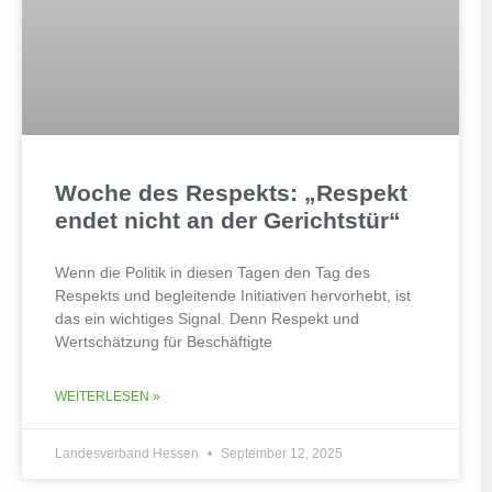
Woche des Respekts: „Respekt
endet nicht an der Gerichtstür“
Wenn die Politik in diesen Tagen den Tag des
Respekts und begleitende Initiativen hervorhebt, ist
das ein wichtiges Signal. Denn Respekt und
Wertschätzung für Beschäftigte
WEITERLESEN »
Landesverband Hessen
September 12, 2025