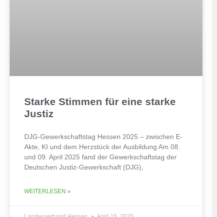
Starke Stimmen für eine starke
Justiz
DJG-Gewerkschaftstag Hessen 2025 – zwischen E-
Akte, KI und dem Herzstück der Ausbildung Am 08.
und 09. April 2025 fand der Gewerkschaftstag der
Deutschen Justiz-Gewerkschaft (DJG),
WEITERLESEN »
Landesverband Hessen
April 15, 2025