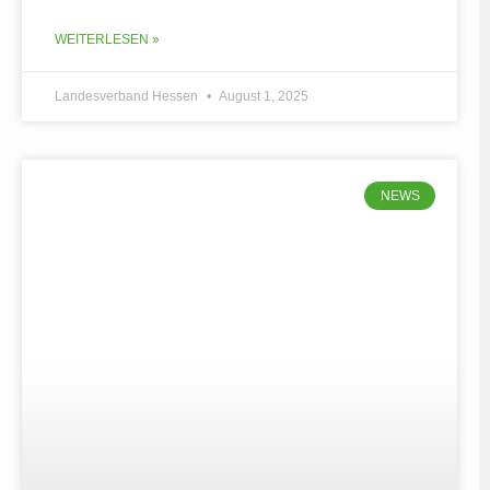
WEITERLESEN »
Landesverband Hessen
August 1, 2025
NEWS