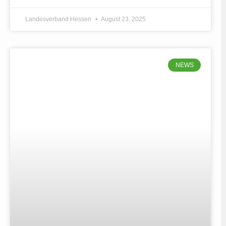
Landesverband Hessen
August 23, 2025
NEWS