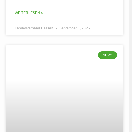
WEITERLESEN »
Landesverband Hessen
September 1, 2025
NEWS