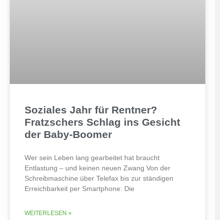
Soziales Jahr für Rentner?
Fratzschers Schlag ins Gesicht
der Baby-Boomer
Wer sein Leben lang gearbeitet hat braucht
Entlastung – und keinen neuen Zwang Von der
Schreibmaschine über Telefax bis zur ständigen
Erreichbarkeit per Smartphone: Die
WEITERLESEN »