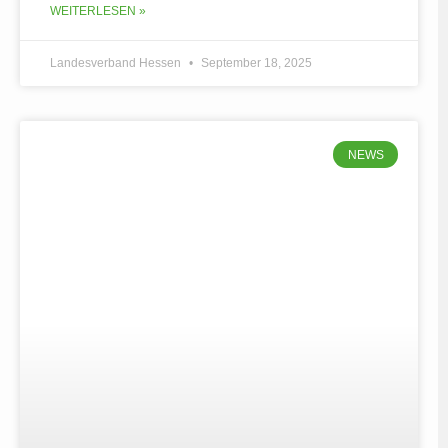
WEITERLESEN »
Landesverband Hessen
September 18, 2025
NEWS