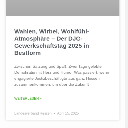
Wahlen, Wirbel, Wohlfühl-
Atmosphäre – Der DJG-
Gewerkschaftstag 2025 in
Bestform
Zwischen Satzung und Spaß: Zwei Tage gelebte
Demokratie mit Herz und Humor Was passiert, wenn
engagierte Justizbeschäftigte aus ganz Hessen
zusammenkommen, um über die Zukunft
WEITERLESEN »
Landesverband Hessen
April 15, 2025