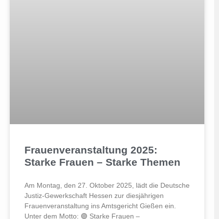
Frauenveranstaltung 2025:
Starke Frauen – Starke Themen
Am Montag, den 27. Oktober 2025, lädt die Deutsche
Justiz-Gewerkschaft Hessen zur diesjährigen
Frauenveranstaltung ins Amtsgericht Gießen ein.
Unter dem Motto: 🟣 Starke Frauen –