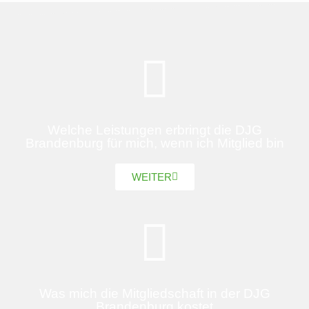
Welche Leistungen erbringt die DJG
Brandenburg für mich, wenn ich Mitglied bin
WEITER
Was mich die Mitgliedschaft in der DJG
Brandenburg kostet