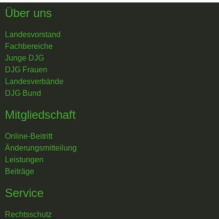
Über uns
Landesvorstand
Fachbereiche
Junge DJG
DJG Frauen
Landesverbände
DJG Bund
Mitgliedschaft
Online-Beitritt
Änderungsmitteilung
Leistungen
Beiträge
Service
Rechtsschutz