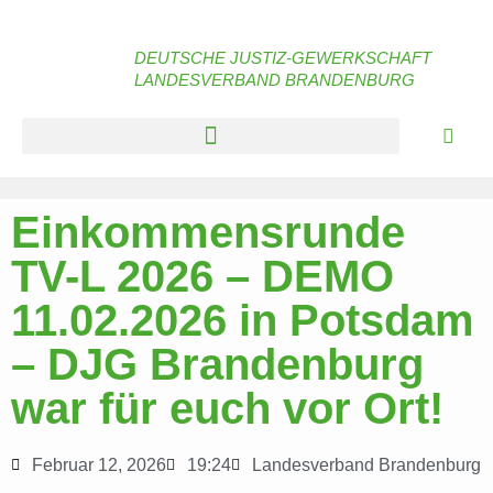
DEUTSCHE JUSTIZ-GEWERKSCHAFT
LANDESVERBAND BRANDENBURG
Einkommensrunde
TV-L 2026 – DEMO
11.02.2026 in Potsdam
– DJG Brandenburg
war für euch vor Ort!
Februar 12, 2026
19:24
Landesverband Brandenburg