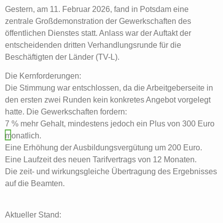
Gestern, am 11. Februar 2026, fand in Potsdam eine
zentrale Großdemonstration der Gewerkschaften des
öffentlichen Dienstes statt. Anlass war der Auftakt der
entscheidenden dritten Verhandlungsrunde für die
Beschäftigten der Länder (TV-L).
Die Kernforderungen:
​Die Stimmung war entschlossen, da die Arbeitgeberseite in
den ersten zwei Runden kein konkretes Angebot vorgelegt
hatte. Die Gewerkschaften fordern:
​7 % mehr Gehalt, mindestens jedoch ein Plus von 300 Euro
monatlich.
​Eine Erhöhung der Ausbildungsvergütung um 200 Euro.
​Eine Laufzeit des neuen Tarifvertrags von 12 Monaten.
​Die zeit- und wirkungsgleiche Übertragung des Ergebnisses
auf die Beamten.
Aktueller Stand: