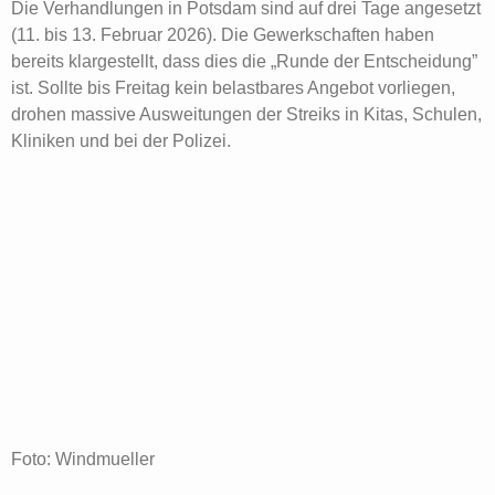
​Die Verhandlungen in Potsdam sind auf drei Tage angesetzt
(11. bis 13. Februar 2026). Die Gewerkschaften haben
bereits klargestellt, dass dies die „Runde der Entscheidung”
ist. Sollte bis Freitag kein belastbares Angebot vorliegen,
drohen massive Ausweitungen der Streiks in Kitas, Schulen,
Kliniken und bei der Polizei.
Foto: Windmueller