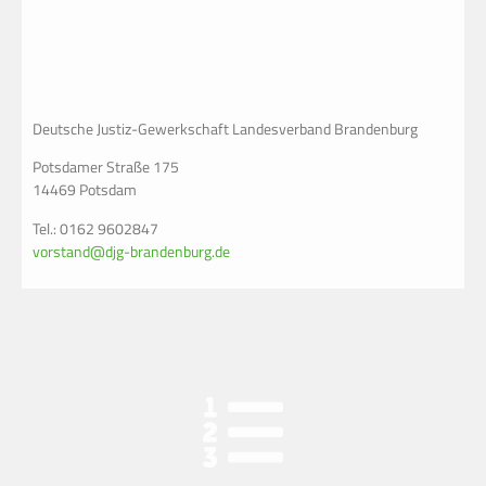
Deutsche Justiz-Gewerkschaft Landesverband Brandenburg
Potsdamer Straße 175
14469 Potsdam
Tel.: 0162 9602847
vorstand@djg-brandenburg.de