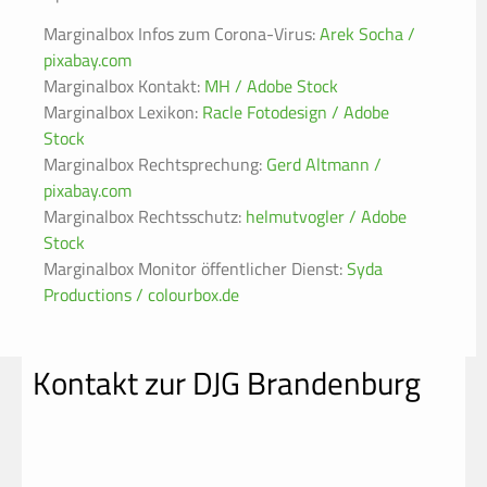
Marginalbox Infos zum Corona-Virus:
Arek Socha /
pixabay.com
Marginalbox Kontakt:
MH / Adobe Stock
Marginalbox Lexikon:
Racle Fotodesign / Adobe
Stock
Marginalbox Rechtsprechung:
Gerd Altmann /
pixabay.com
Marginalbox Rechtsschutz:
helmutvogler / Adobe
Stock
Marginalbox Monitor öffentlicher Dienst:
Syda
Productions / colourbox.de
Kontakt zur DJG Brandenburg