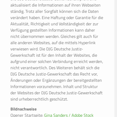
aktualisiert die Informationen auf ihren Webseiten
ständig. Trotz aller Sorgfalt können sich die Daten
verändert haben. Eine Haftung oder Garantie für die
Aktualität, Richtigkeit und Vollständigkeit der zur
Verfügung gestellten Informationen kann daher
nicht übernommen werden. Gleiches gilt auch für
alle anderen Websites, auf die mittels Hyperlink
verwiesen wird. Die DJG Deutsche Justiz-
Gewerkschaft ist für den Inhalt der Websites, die
aufgrund einer solchen Verbindung erreicht werden,
nicht verantwortlich. Des Weiteren behält sich die
DJG Deutsche Justiz-Gewerkschaft das Recht vor,
Änderungen oder Ergänzungen der bereitgestellten
Informationen vorzunehmen. Inhalt und Struktur
der Websites der DJG Deutsche Justiz-Gewerkschaft
sind urheberrechtlich geschützt.
Bildnachweise
Opener Startseite:
Gina Sanders / Adobe Stock