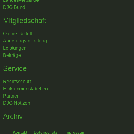
Landesverbände
DJG Bund
Mitgliedschaft
Online-Beitritt
Änderungsmitteilung
Leistungen
Beiträge
Service
Rechtsschutz
Einkommenstabellen
Partner
DJG Notizen
Archiv
Kontakt
Datenschutz
Impressum