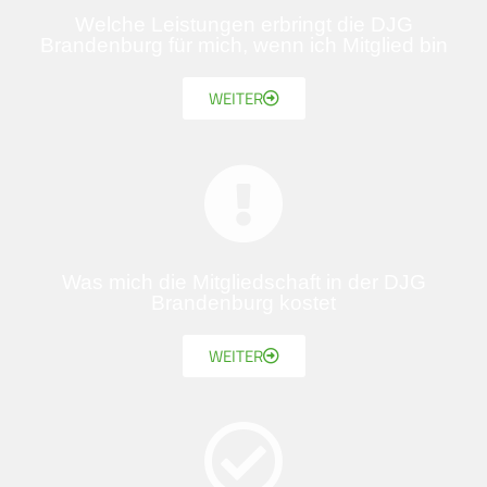
Welche Leistungen erbringt die DJG
Brandenburg für mich, wenn ich Mitglied bin
WEITER
Was mich die Mitgliedschaft in der DJG
Brandenburg kostet
WEITER