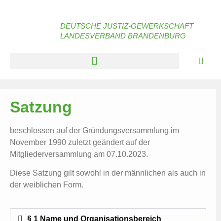
DEUTSCHE JUSTIZ-GEWERKSCHAFT
LANDESVERBAND BRANDENBURG
Satzung
beschlossen auf der Gründungsversammlung im
November 1990 zuletzt geändert auf der
Mitgliederversammlung am 07.10.2023.
Diese Satzung gilt sowohl in der männlichen als auch in
der weiblichen Form.
§ 1 Name und Organisationsbereich