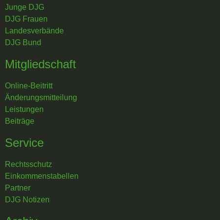
Junge DJG
DJG Frauen
Landesverbände
DJG Bund
Mitgliedschaft
Online-Beitritt
Änderungsmitteilung
Leistungen
Beiträge
Service
Rechtsschutz
Einkommenstabellen
Partner
DJG Notizen