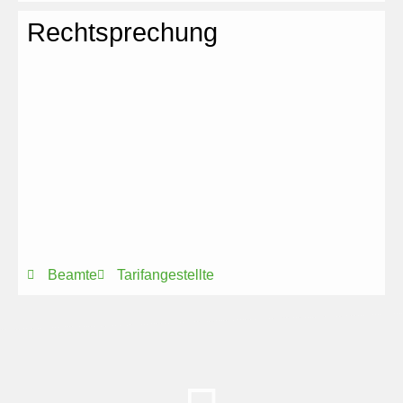
Rechtsprechung
Beamte
Tarifangestellte