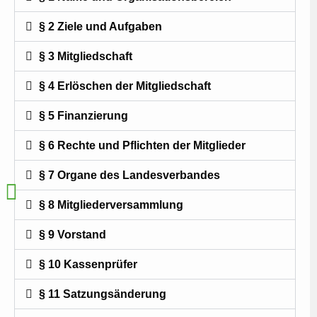
§ 2 Ziele und Aufgaben
§ 3 Mitgliedschaft
§ 4 Erlöschen der Mitgliedschaft
§ 5 Finanzierung
§ 6 Rechte und Pflichten der Mitglieder
§ 7 Organe des Landesverbandes
§ 8 Mitgliederversammlung
§ 9 Vorstand
§ 10 Kassenprüfer
§ 11 Satzungsänderung