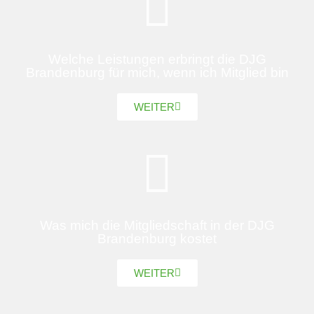
Welche Leistungen erbringt die DJG
Brandenburg für mich, wenn ich Mitglied bin
WEITER
Was mich die Mitgliedschaft in der DJG
Brandenburg kostet
WEITER