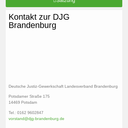
Satzung
Kontakt zur DJG
Brandenburg
Deutsche Justiz-Gewerkschaft Landesverband Brandenburg
Potsdamer Straße 175
14469 Potsdam
Tel.: 0162 9602847
vorstand@djg-brandenburg.de