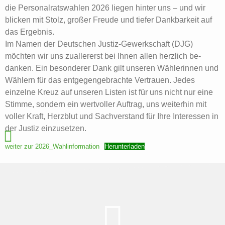
die Personalratswahlen 2026 liegen hinter uns – und wir
blicken mit Stolz, großer Freude und tiefer Dankbarkeit auf
das Ergebnis.
Im Namen der Deutschen Justiz-Gewerkschaft (DJG)
möchten wir uns zuallererst bei Ihnen allen herzlich be-
danken. Ein besonderer Dank gilt unseren Wählerinnen und
Wählern für das entgegengebrachte Vertrauen. Jedes
einzelne Kreuz auf unseren Listen ist für uns nicht nur eine
Stimme, sondern ein wertvoller Auftrag, uns weiterhin mit
voller Kraft, Herzblut und Sachverstand für Ihre Interessen in
der Justiz einzusetzen.
weiter zur 2026_Wahlinformation
Herunterladen