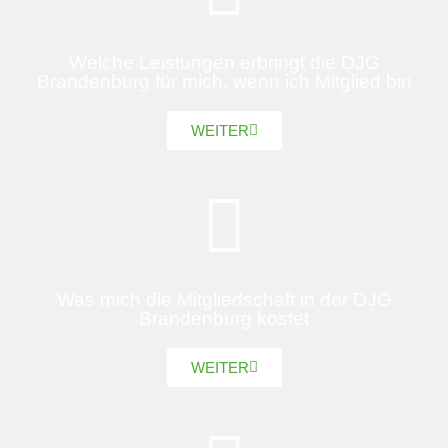
Welche Leistungen erbringt die DJG
Brandenburg für mich, wenn ich Mitglied bin
WEITER
Was mich die Mitgliedschaft in der DJG
Brandenburg kostet
WEITER