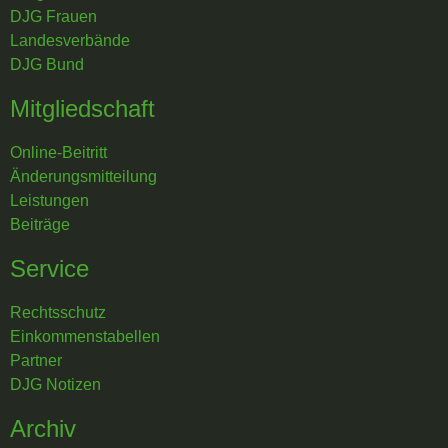
DJG Frauen
Landesverbände
DJG Bund
Mitgliedschaft
Online-Beitritt
Änderungsmitteilung
Leistungen
Beiträge
Service
Rechtsschutz
Einkommenstabellen
Partner
DJG Notizen
Archiv