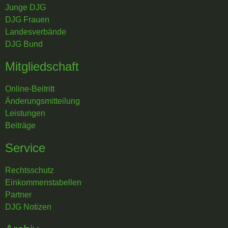
Junge DJG
DJG Frauen
Landesverbände
DJG Bund
Mitgliedschaft
Online-Beitritt
Änderungsmitteilung
Leistungen
Beiträge
Service
Rechtsschutz
Einkommenstabellen
Partner
DJG Notizen