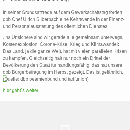
In seiner Grundsatzrede auf dem Gewerkschaftstag fordert
dbb Chef Ulrich Silberbach eine Kehrtwende in der Finanz-
und Personalausstattung des öffentlichen Dienstes.
„Ins Unsichere sind wir gerade alle gemeinsam unterwegs.
Kostenexplosion, Corona-Krise, Krieg und Klimawandel:
Das Land, ja die ganze Welt, hat mit vielen parallelen Krisen
zu kämpfen. Gleichzeitig hält nur noch ein Drittel der
Bevölkerung den Staat für handlungsfähig, das hat unsere
dbb Bürgerbefragung im Herbst gezeigt. Das ist gefährlich.
(Quelle: dbb beamtenbund und tarifunion)
hier geht´s weiter