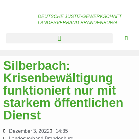
DEUTSCHE JUSTIZ-GEWERKSCHAFT
LANDESVERBAND BRANDENBURG
Silberbach:
Krisenbewältigung
funktioniert nur mit
starkem öffentlichen
Dienst
Dezember 3, 2022
14:35
Landesverband Brandenburg