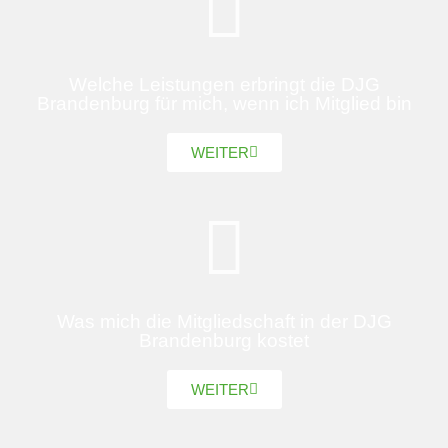
Welche Leistungen erbringt die DJG
Brandenburg für mich, wenn ich Mitglied bin
WEITER
Was mich die Mitgliedschaft in der DJG
Brandenburg kostet
WEITER