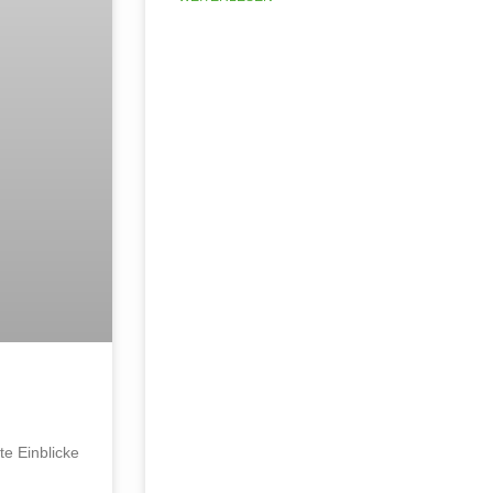
te Einblicke