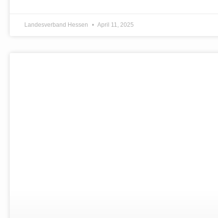
Landesverband Hessen
April 11, 2025