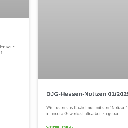
der neue
 1.
DJG-Hessen-Notizen 01/202
Wir freuen uns Euch/Ihnen mit den “Notizen” 
in unsere Gewerkschaftsarbeit zu geben
WEITERLESEN »