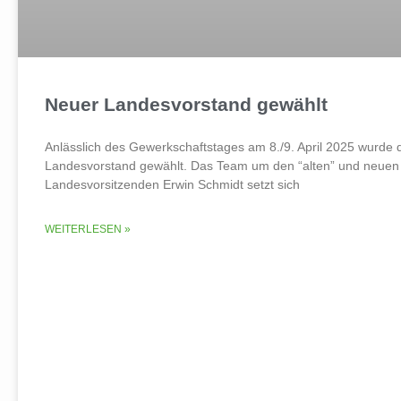
Neuer Landesvorstand gewählt
Anlässlich des Gewerkschaftstages am 8./9. April 2025 wurde 
Landesvorstand gewählt. Das Team um den “alten” und neuen
Landesvorsitzenden Erwin Schmidt setzt sich
WEITERLESEN »