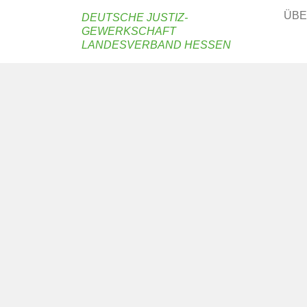
ÜBE
DEUTSCHE JUSTIZ-
GEWERKSCHAFT
LANDESVERBAND HESSEN