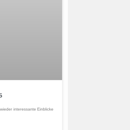
5
wieder interessante Einblicke