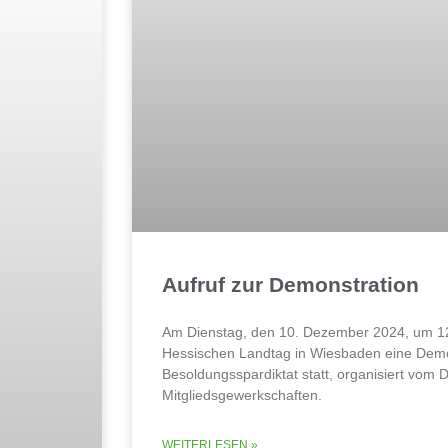
Aufruf zur Demonstration
Am Dienstag, den 10. Dezember 2024, um 12
Hessischen Landtag in Wiesbaden eine Demo
Besoldungsspardiktat statt, organisiert vom
Mitgliedsgewerkschaften.
WEITERLESEN »