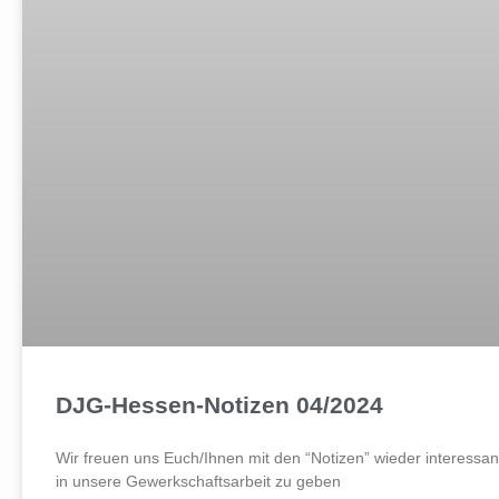
DJG-Hessen-Notizen 04/2024
Wir freuen uns Euch/Ihnen mit den “Notizen” wieder interessan
in unsere Gewerkschaftsarbeit zu geben