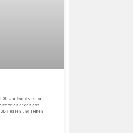
:00 Uhr findet vor dem
nstration gegen das
 DBB Hessen und seinen