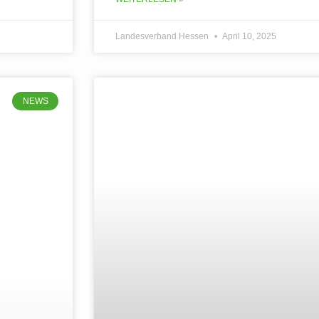
Landesverband Hessen
April 10, 2025
NEWS