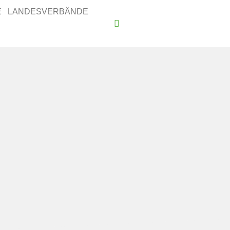
E
LANDESVERBÄNDE